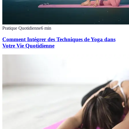
Pratique Quotidienne
6
min
Comment Intégrer des Techniques de Yoga dans
Votre Vie Quotidienne