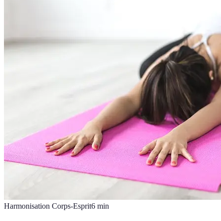
Harmonisation Corps-Esprit
6
min