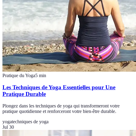
Pratique du Yoga
5
min
Les Techniques de Yoga Essentielles pour Une
Pratique Durable
Plongez dans les techniques de yoga qui transformeront votre
pratique quotidienne et renforceront votre bien-être durable.
yoga
techniques de yoga
Jul 30