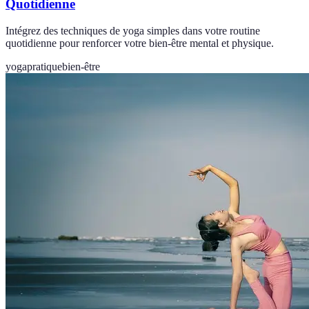
Quotidienne
Intégrez des techniques de yoga simples dans votre routine
quotidienne pour renforcer votre bien-être mental et physique.
yoga
pratique
bien-être