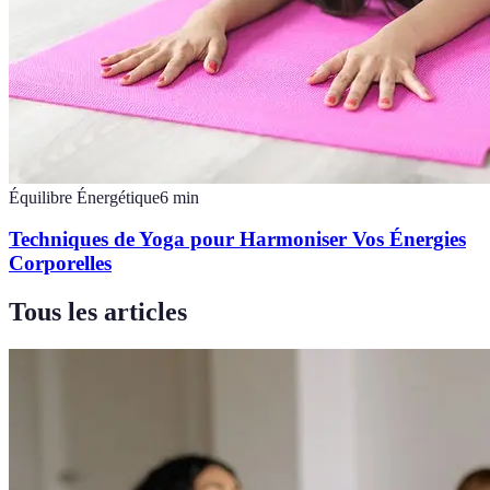
Équilibre Énergétique
6
min
Techniques de Yoga pour Harmoniser Vos Énergies
Corporelles
Tous les articles