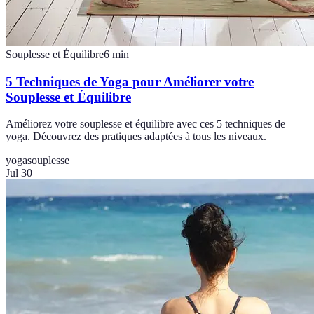
Souplesse et Équilibre
6
min
5 Techniques de Yoga pour Améliorer votre
Souplesse et Équilibre
Améliorez votre souplesse et équilibre avec ces 5 techniques de
yoga. Découvrez des pratiques adaptées à tous les niveaux.
yoga
souplesse
Jul 30