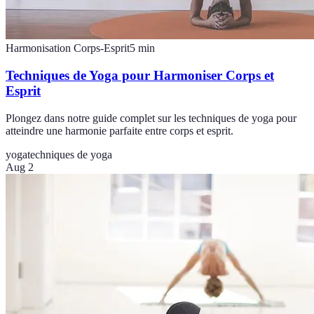
Harmonisation Corps-Esprit
5
min
Techniques de Yoga pour Harmoniser Corps et
Esprit
Plongez dans notre guide complet sur les techniques de yoga pour
atteindre une harmonie parfaite entre corps et esprit.
yoga
techniques de yoga
Aug 2