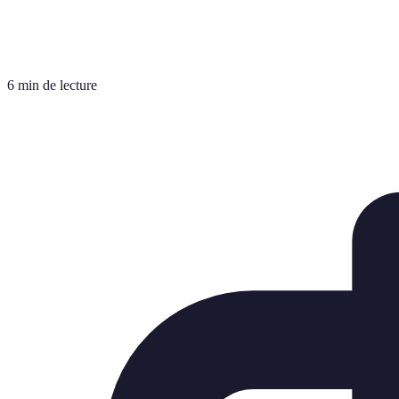
6 min de lecture