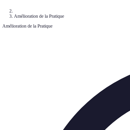
Amélioration de la Pratique
Amélioration de la Pratique