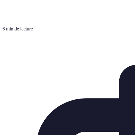
6 min de lecture