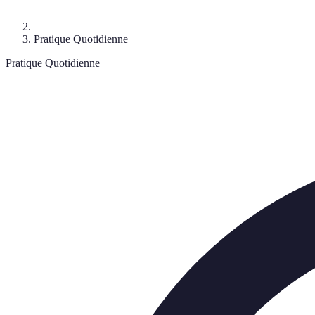
Pratique Quotidienne
Pratique Quotidienne