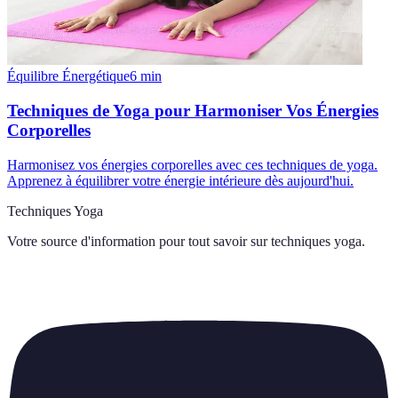
Équilibre Énergétique
6
min
Techniques de Yoga pour Harmoniser Vos Énergies
Corporelles
Harmonisez vos énergies corporelles avec ces techniques de yoga.
Apprenez à équilibrer votre énergie intérieure dès aujourd'hui.
Techniques Yoga
Votre source d'information pour tout savoir sur
techniques yoga
.