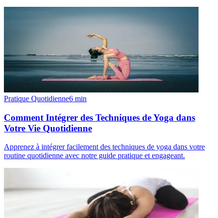
Pratique Quotidienne
6
min
Comment Intégrer des Techniques de Yoga dans
Votre Vie Quotidienne
Apprenez à intégrer facilement des techniques de yoga dans votre
routine quotidienne avec notre guide pratique et engageant.