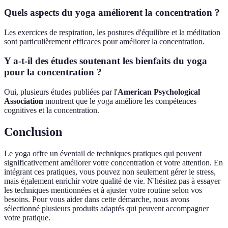
Quels aspects du yoga améliorent la concentration ?
Les exercices de respiration, les postures d'équilibre et la méditation
sont particulièrement efficaces pour améliorer la concentration.
Y a-t-il des études soutenant les bienfaits du yoga
pour la concentration ?
Oui, plusieurs études publiées par l'
American Psychological
Association
montrent que le yoga améliore les compétences
cognitives et la concentration.
Conclusion
Le yoga offre un éventail de techniques pratiques qui peuvent
significativement améliorer votre concentration et votre attention. En
intégrant ces pratiques, vous pouvez non seulement gérer le stress,
mais également enrichir votre qualité de vie. N'hésitez pas à essayer
les techniques mentionnées et à ajuster votre routine selon vos
besoins. Pour vous aider dans cette démarche, nous avons
sélectionné plusieurs produits adaptés qui peuvent accompagner
votre pratique.