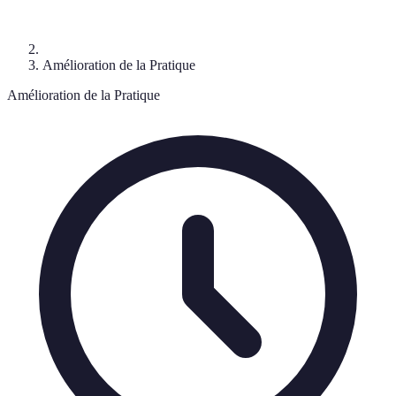
Amélioration de la Pratique
Amélioration de la Pratique