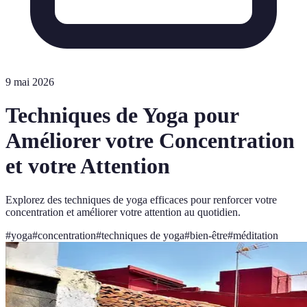
9 mai 2026
Techniques de Yoga pour
Améliorer votre Concentration
et votre Attention
Explorez des techniques de yoga efficaces pour renforcer votre
concentration et améliorer votre attention au quotidien.
#
yoga
#
concentration
#
techniques de yoga
#
bien-être
#
méditation