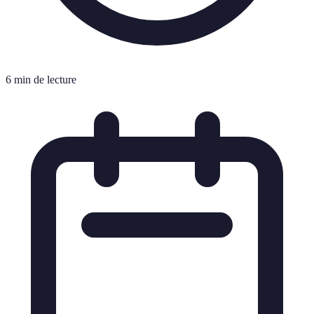
6 min de lecture