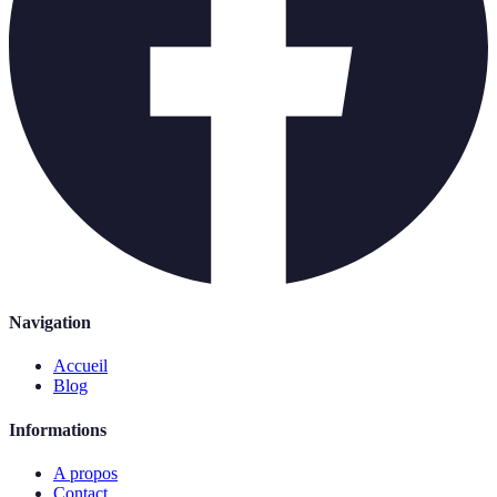
Navigation
Accueil
Blog
Informations
A propos
Contact