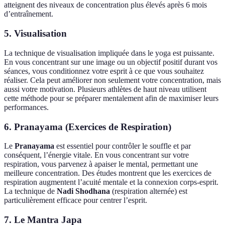
atteignent des niveaux de concentration plus élevés après 6 mois
d’entraînement.
5. Visualisation
La technique de visualisation impliquée dans le yoga est puissante.
En vous concentrant sur une image ou un objectif positif durant vos
séances, vous conditionnez votre esprit à ce que vous souhaitez
réaliser. Cela peut améliorer non seulement votre concentration, mais
aussi votre motivation. Plusieurs athlètes de haut niveau utilisent
cette méthode pour se préparer mentalement afin de maximiser leurs
performances.
6. Pranayama (Exercices de Respiration)
Le
Pranayama
est essentiel pour contrôler le souffle et par
conséquent, l’énergie vitale. En vous concentrant sur votre
respiration, vous parvenez à apaiser le mental, permettant une
meilleure concentration. Des études montrent que les exercices de
respiration augmentent l’acuité mentale et la connexion corps-esprit.
La technique de
Nadi Shodhana
(respiration alternée) est
particulièrement efficace pour centrer l’esprit.
7. Le Mantra Japa