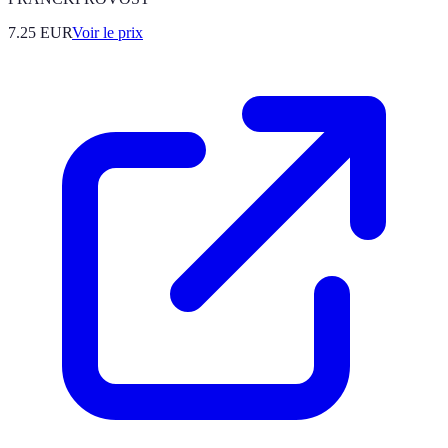
7.25
EUR
Voir le prix