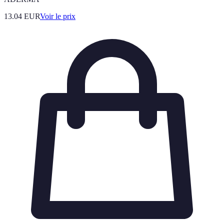
13.04
EUR
Voir le prix