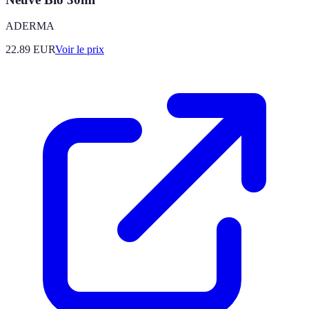
ADERMA
22.89
EUR
Voir le prix