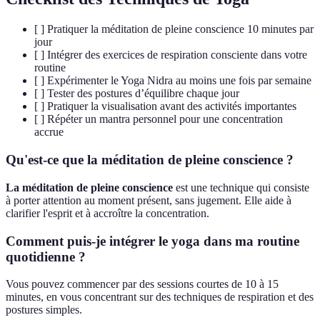
[ ] Pratiquer la méditation de pleine conscience 10 minutes par
jour
[ ] Intégrer des exercices de respiration consciente dans votre
routine
[ ] Expérimenter le Yoga Nidra au moins une fois par semaine
[ ] Tester des postures d’équilibre chaque jour
[ ] Pratiquer la visualisation avant des activités importantes
[ ] Répéter un mantra personnel pour une concentration
accrue
Qu'est-ce que la méditation de pleine conscience ?
La méditation de pleine conscience
est une technique qui consiste
à porter attention au moment présent, sans jugement. Elle aide à
clarifier l'esprit et à accroître la concentration.
Comment puis-je intégrer le yoga dans ma routine
quotidienne ?
Vous pouvez commencer par des sessions courtes de 10 à 15
minutes, en vous concentrant sur des techniques de respiration et des
postures simples.