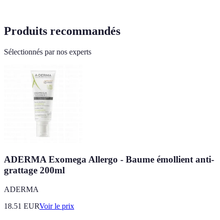
Produits recommandés
Sélectionnés par nos experts
ADERMA Exomega Allergo - Baume émollient anti-
grattage 200ml
ADERMA
18.51
EUR
Voir le prix