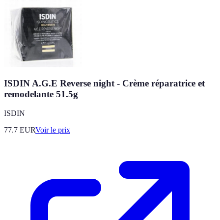
ISDIN A.G.E Reverse night - Crème réparatrice et
remodelante 51.5g
ISDIN
77.7
EUR
Voir le prix