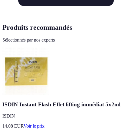
Produits recommandés
Sélectionnés par nos experts
ISDIN Instant Flash Effet lifting immédiat 5x2ml
ISDIN
14.08
EUR
Voir le prix