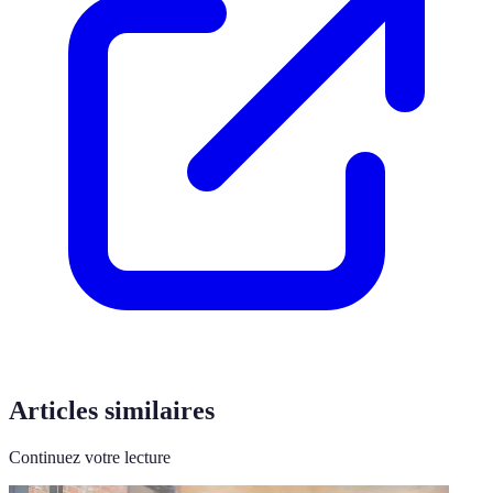
Articles similaires
Continuez votre lecture