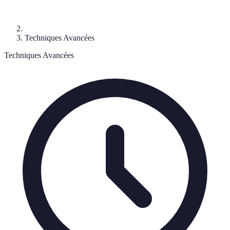
Techniques Avancées
Techniques Avancées