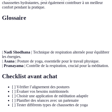
chaussettes hydratantes, peut également contribuer à un meilleur
confort pendant la pratique.
Glossaire
Terme
Définition
|
Nadi Shodhana
| Technique de respiration alternée pour équilibrer
les énergies.
|
Asana
| Posture de yoga, essentielle pour le travail physique.
|
Pranayama
| Contrôle de la respiration, crucial pour la méditation.
Checklist avant achat
[ ] Vérifier l’alignement des postures
[ ] Évaluer vos besoins nutritionnels
[ ] Choisir une application de méditation adaptée
[ ] Planifier des séances avec un partenaire
[ ] Tester différents types de chaussettes de yoga