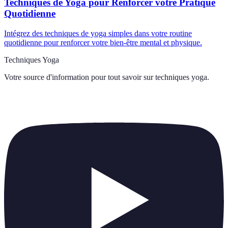
Techniques de Yoga pour Renforcer votre Pratique
Quotidienne
Intégrez des techniques de yoga simples dans votre routine
quotidienne pour renforcer votre bien-être mental et physique.
Techniques Yoga
Votre source d'information pour tout savoir sur
techniques yoga
.