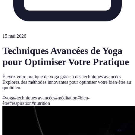
15 mai 2026
Techniques Avancées de Yoga
pour Optimiser Votre Pratique
Élevez votre pratique de yoga grâce à des techniques avancées.
Explorez des méthodes innovantes pour optimiser votre bien-être au
quotidien.
#
yoga
#
techniques avancées
#
méditation
#
bien-
être
#
respiration
#
nutrition