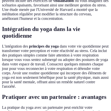
peuvent inclure des exercices de
visualisation
où vous imaginez des
scénarios apaisants, favorisant ainsi une meilleure gestion du stress.
Une étude menée par l'Université de Harvard a montré que la
méditation régulière peut modifier la structure du cerveau,
améliorant l'humeur et la concentration.
Intégration du yoga dans la vie
quotidienne
L'intégration des
principes du yoga
dans votre vie quotidienne peut
transformer votre perception et votre réactivité au stress. Cela inclut
des pratiques simples comme faire attention à votre respiration
lorsque vous vous sentez submergé ou adopter des postures de yoga
dans votre espace de travail. Consacrez quelques minutes chaque
jour pour vous reconnecter à votre respiration et détendre votre
corps. Avoir une routine quotidienne qui incorpore des éléments de
yoga est non seulement bénéfique pour la santé physique, mais aussi
pour la santé mentale, offrant ainsi un remède naturel contre
l'anxiété.
Pratiquer avec un partenaire : avantages
La pratique du yoga avec un partenaire peut enrichir votre