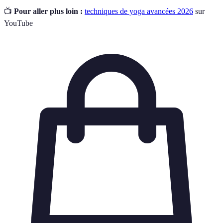
📺
Pour aller plus loin :
techniques de yoga avancées 2026
sur
YouTube