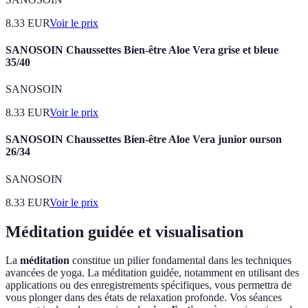
8.33
EUR
Voir le prix
SANOSOIN Chaussettes Bien-être Aloe Vera grise et bleue
35/40
SANOSOIN
8.33
EUR
Voir le prix
SANOSOIN Chaussettes Bien-être Aloe Vera junior ourson
26/34
SANOSOIN
8.33
EUR
Voir le prix
Méditation guidée et visualisation
La
méditation
constitue un pilier fondamental dans les techniques
avancées de yoga. La méditation guidée, notamment en utilisant des
applications ou des enregistrements spécifiques, vous permettra de
vous plonger dans des états de relaxation profonde. Vos séances