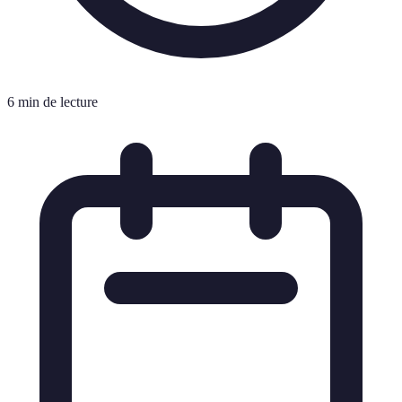
6 min de lecture