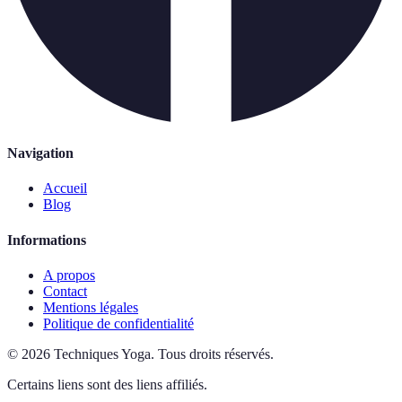
Navigation
Accueil
Blog
Informations
A propos
Contact
Mentions légales
Politique de confidentialité
©
2026
Techniques Yoga
.
Tous droits réservés.
Certains liens sont des liens affiliés.