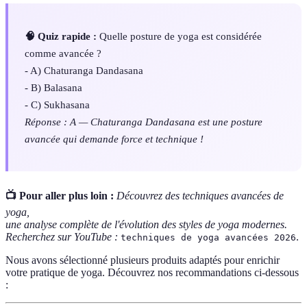
🧠 Quiz rapide :
Quelle posture de yoga est considérée
comme avancée ?
- A) Chaturanga Dandasana
- B) Balasana
- C) Sukhasana
Réponse : A — Chaturanga Dandasana est une posture
avancée qui demande force et technique !
📺 Pour aller plus loin :
Découvrez des techniques avancées de
yoga,
une analyse complète de l'évolution des styles de yoga modernes.
Recherchez sur YouTube :
.
techniques de yoga avancées 2026
Nous avons sélectionné plusieurs produits adaptés pour enrichir
votre pratique de yoga. Découvrez nos recommandations ci-dessous
: