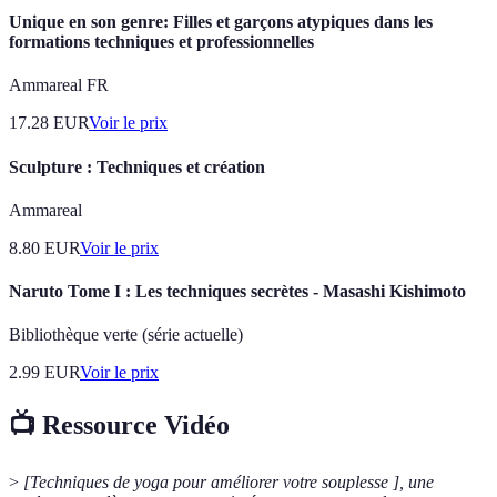
Unique en son genre: Filles et garçons atypiques dans les
formations techniques et professionnelles
Ammareal FR
17.28
EUR
Voir le prix
Sculpture : Techniques et création
Ammareal
8.80
EUR
Voir le prix
Naruto Tome I : Les techniques secrètes - Masashi Kishimoto
Bibliothèque verte (série actuelle)
2.99
EUR
Voir le prix
📺 Ressource Vidéo
>
[Techniques de yoga pour améliorer votre souplesse ], une