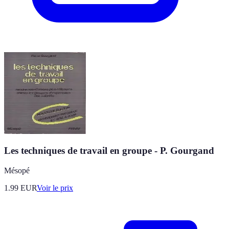
Les techniques de travail en groupe - P. Gourgand
Mésopé
1.99
EUR
Voir le prix