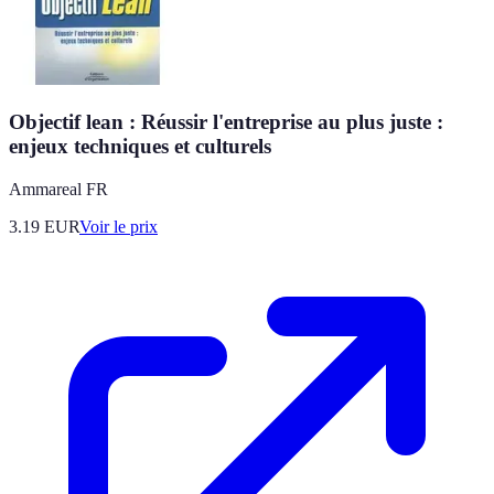
Objectif lean : Réussir l'entreprise au plus juste :
enjeux techniques et culturels
Ammareal FR
3.19
EUR
Voir le prix