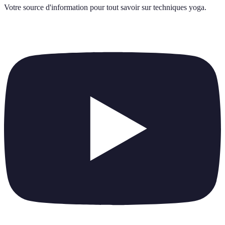
Votre source d'information pour tout savoir sur
techniques yoga
.