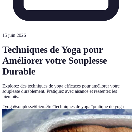
15 juin 2026
Techniques de Yoga pour
Améliorer votre Souplesse
Durable
Explorez des techniques de yoga efficaces pour améliorer votre
souplesse durablement. Pratiquez avec aisance et ressentez les
bienfaits.
#
yoga
#
souplesse
#
bien-être
#
techniques de yoga
#
pratique de yoga