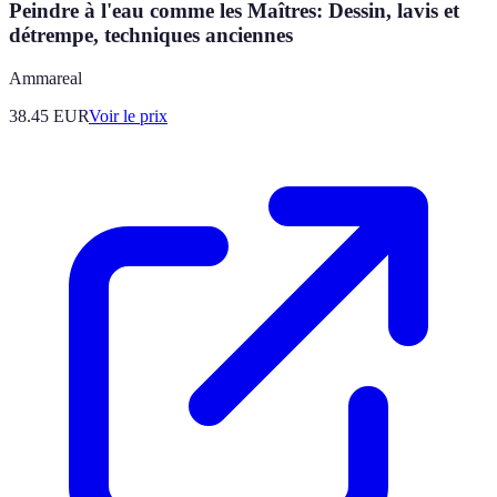
Peindre à l'eau comme les Maîtres: Dessin, lavis et
détrempe, techniques anciennes
Ammareal
38.45
EUR
Voir le prix