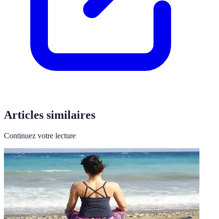
Articles similaires
Continuez votre lecture