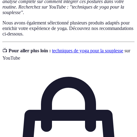
analyse complète sur comment intégrer ces postures dans votre
routine. Recherchez sur YouTube : "techniques de yoga pour la
souplesse".
Nous avons également sélectionné plusieurs produits adaptés pour
enrichir votre expérience de yoga. Découvrez nos recommandations
ci-dessous.
📺
Pour aller plus loin :
techniques de yoga pour la souplesse
sur
YouTube