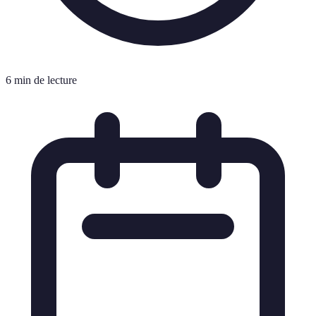
6 min de lecture