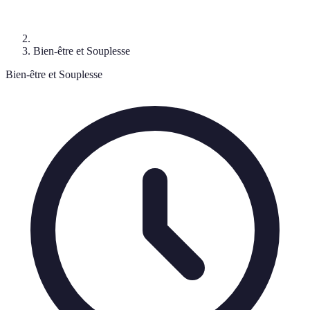
Bien-être et Souplesse
Bien-être et Souplesse