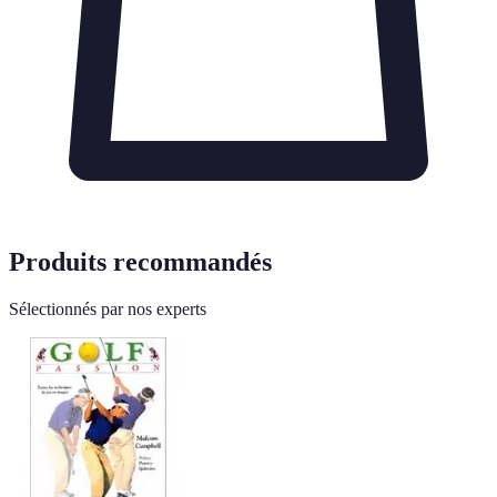
Produits recommandés
Sélectionnés par nos experts