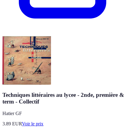
Techniques littéraires au lycee - 2nde, première &
term - Collectif
Hatier GF
3.89
EUR
Voir le prix