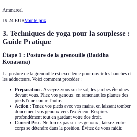
Ammareal
19.24
EUR
Voir le prix
3. Techniques de yoga pour la souplesse :
Guide Pratique
Étape 1 : Posture de la grenouille (Baddha
Konasana)
La posture de la grenouille est excellente pour ouvrir les hanches et
les adducteurs. Voici comment procéder :
Préparation
: Asseyez-vous sur le sol, les jambes étendues
devant vous. Pliez vos genoux, en ramenant les plantes des
pieds l'une contre l'autre.
Action
: Tenez vos pieds avec vos mains, en laissant tomber
doucement vos genoux vers l'extérieur. Respirez
profondément tout en gardant votre dos droit.
Conseil Pro
: Ne forcez pas sur les genoux ; laissez votre
corps se détendre dans la position. Évitez de vous raidir.