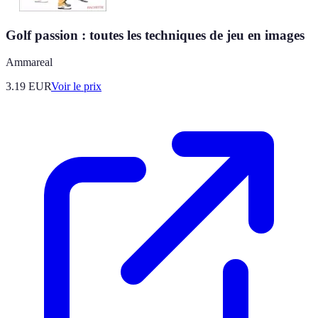
Golf passion : toutes les techniques de jeu en images
Ammareal
3.19
EUR
Voir le prix