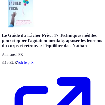
Le Guide du Lâcher Prise: 17 Techniques inédites
pour stopper l'agitation mentale, apaiser les tensions
du corps et retrouver l'équilibre da - Nathan
Ammareal FR
3.19
EUR
Voir le prix