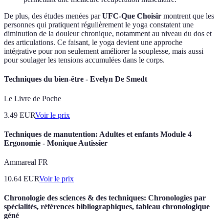
De plus, des études menées par
UFC-Que Choisir
montrent que les
personnes qui pratiquent régulièrement le yoga constatent une
diminution de la douleur chronique, notamment au niveau du dos et
des articulations. Ce faisant, le yoga devient une approche
intégrative pour non seulement améliorer la souplesse, mais aussi
pour soulager les tensions accumulées dans le corps.
Techniques du bien-être - Evelyn De Smedt
Le Livre de Poche
3.49
EUR
Voir le prix
Techniques de manutention: Adultes et enfants Module 4
Ergonomie - Monique Autissier
Ammareal FR
10.64
EUR
Voir le prix
Chronologie des sciences & des techniques: Chronologies par
spécialités, références bibliographiques, tableau chronologique
géné