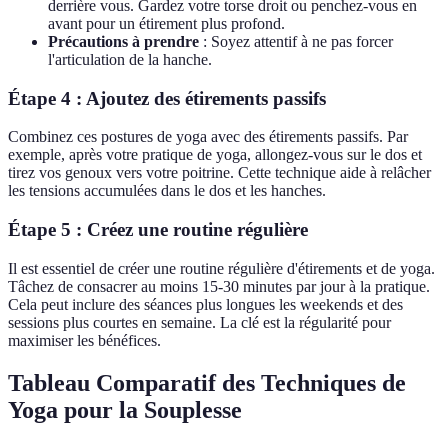
derrière vous. Gardez votre torse droit ou penchez-vous en
avant pour un étirement plus profond.
Précautions à prendre
: Soyez attentif à ne pas forcer
l'articulation de la hanche.
Étape 4 : Ajoutez des étirements passifs
Combinez ces postures de yoga avec des étirements passifs. Par
exemple, après votre pratique de yoga, allongez-vous sur le dos et
tirez vos genoux vers votre poitrine. Cette technique aide à relâcher
les tensions accumulées dans le dos et les hanches.
Étape 5 : Créez une routine régulière
Il est essentiel de créer une routine régulière d'étirements et de yoga.
Tâchez de consacrer au moins 15-30 minutes par jour à la pratique.
Cela peut inclure des séances plus longues les weekends et des
sessions plus courtes en semaine. La clé est la régularité pour
maximiser les bénéfices.
Tableau Comparatif des Techniques de
Yoga pour la Souplesse