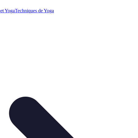
 et Yoga
Techniques de Yoga