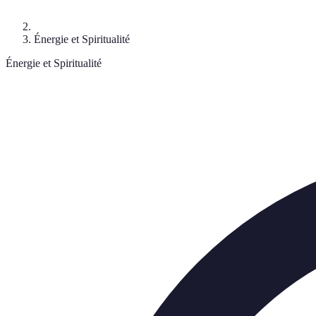
Énergie et Spiritualité
Énergie et Spiritualité