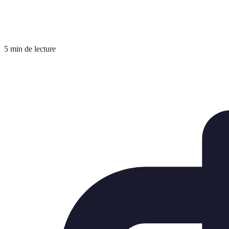
5 min de lecture