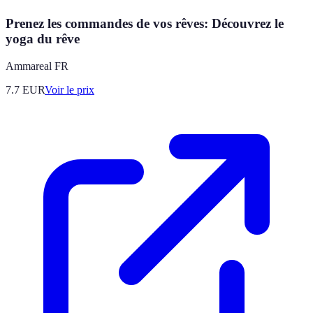
Prenez les commandes de vos rêves: Découvrez le
yoga du rêve
Ammareal FR
7.7
EUR
Voir le prix