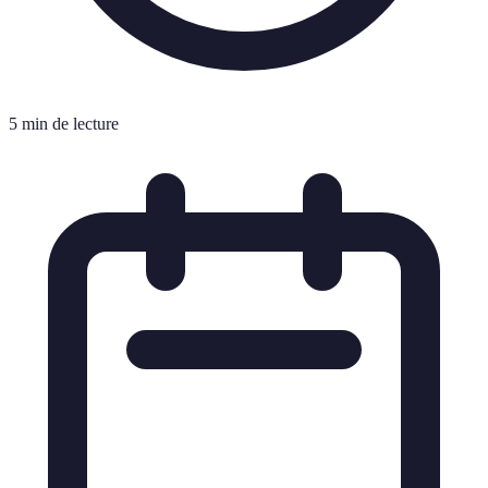
5 min de lecture