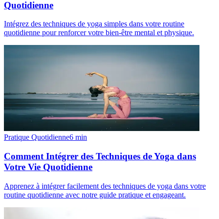
Quotidienne
Intégrez des techniques de yoga simples dans votre routine
quotidienne pour renforcer votre bien-être mental et physique.
Pratique Quotidienne
6
min
Comment Intégrer des Techniques de Yoga dans
Votre Vie Quotidienne
Apprenez à intégrer facilement des techniques de yoga dans votre
routine quotidienne avec notre guide pratique et engageant.