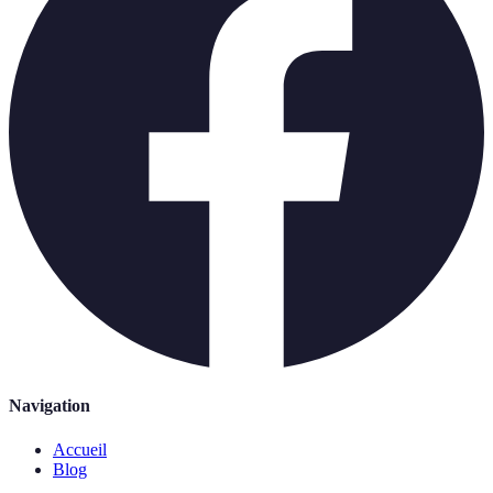
Navigation
Accueil
Blog