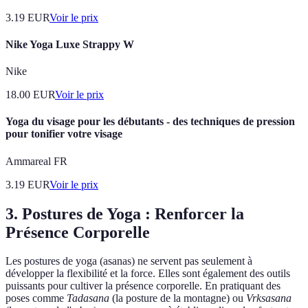
3.19
EUR
Voir le prix
Nike Yoga Luxe Strappy W
Nike
18.00
EUR
Voir le prix
Yoga du visage pour les débutants - des techniques de pression
pour tonifier votre visage
Ammareal FR
3.19
EUR
Voir le prix
3. Postures de Yoga : Renforcer la
Présence Corporelle
Les postures de yoga (asanas) ne servent pas seulement à
développer la flexibilité et la force. Elles sont également des outils
puissants pour cultiver la présence corporelle. En pratiquant des
poses comme
Tadasana
(la posture de la montagne) ou
Vrksasana