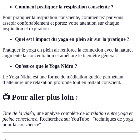
Comment pratiquer la respiration consciente ?
Pour pratiquer la respiration consciente, commencez par vous
asseoir confortablement et portez votre attention sur chaque
inspiration et expiration.
Quel est l'impact du yoga en plein air sur la pratique ?
Pratiquer le yoga en plein air renforce la connexion avec la nature,
augmente la concentration et améliore le bien-être général.
Qu'est-ce que le Yoga Nidra ?
Le Yoga Nidra est une forme de méditation guidée permettant
d’atteindre une relaxation profonde tout en restant conscient.
📺 Pour aller plus loin :
Titre de la vidéo
, une analyse complète de
la relation entre yoga et
pleine conscience
. Recherchez sur YouTube : "techniques de yoga
pour la conscience".