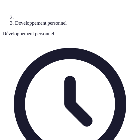
Développement personnel
Développement personnel