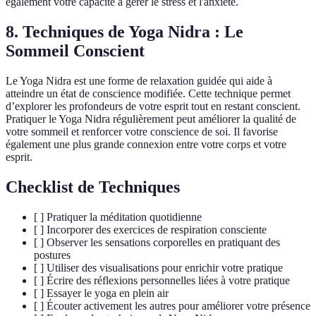
également votre capacité à gérer le stress et l'anxiété.
8. Techniques de Yoga Nidra : Le
Sommeil Conscient
Le Yoga Nidra est une forme de relaxation guidée qui aide à
atteindre un état de conscience modifiée. Cette technique permet
d’explorer les profondeurs de votre esprit tout en restant conscient.
Pratiquer le Yoga Nidra régulièrement peut améliorer la qualité de
votre sommeil et renforcer votre conscience de soi. Il favorise
également une plus grande connexion entre votre corps et votre
esprit.
Checklist de Techniques
[ ] Pratiquer la méditation quotidienne
[ ] Incorporer des exercices de respiration consciente
[ ] Observer les sensations corporelles en pratiquant des
postures
[ ] Utiliser des visualisations pour enrichir votre pratique
[ ] Écrire des réflexions personnelles liées à votre pratique
[ ] Essayer le yoga en plein air
[ ] Écouter activement les autres pour améliorer votre présence