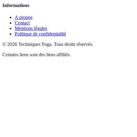
Informations
A propos
Contact
Mentions légales
Politique de confidentialité
©
2026
Techniques Yoga
.
Tous droits réservés.
Certains liens sont des liens affiliés.