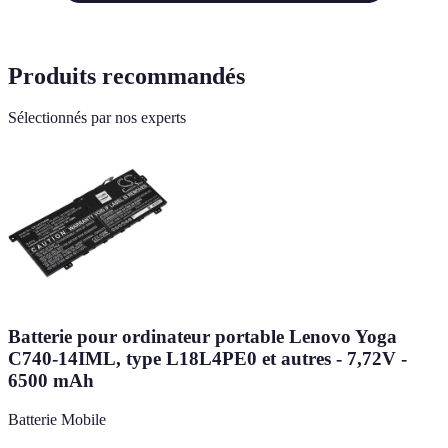
Produits recommandés
Sélectionnés par nos experts
Batterie pour ordinateur portable Lenovo Yoga
C740-14IML, type L18L4PE0 et autres - 7,72V -
6500 mAh
Batterie Mobile