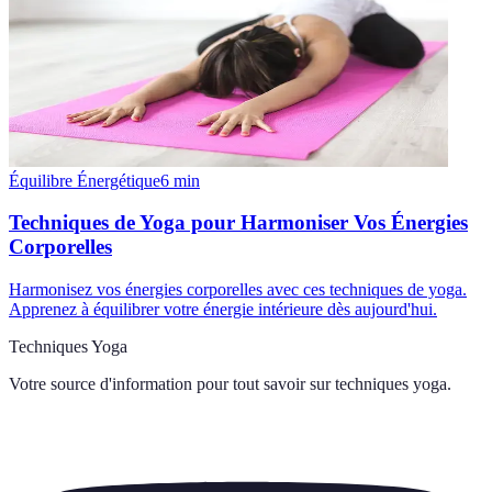
Équilibre Énergétique
6
min
Techniques de Yoga pour Harmoniser Vos Énergies
Corporelles
Harmonisez vos énergies corporelles avec ces techniques de yoga.
Apprenez à équilibrer votre énergie intérieure dès aujourd'hui.
Techniques Yoga
Votre source d'information pour tout savoir sur
techniques yoga
.