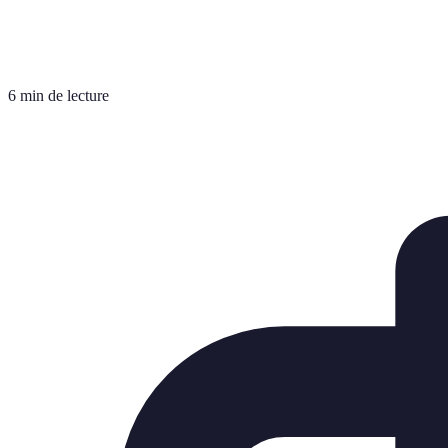
6 min de lecture