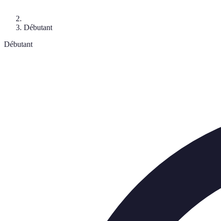
Débutant
Débutant