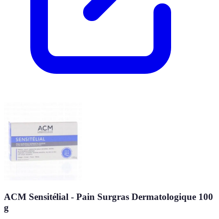
ACM Sensitélial - Pain Surgras Dermatologique 100
g