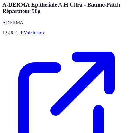
A-DERMA Epitheliale A.H Ultra - Baume-Patch
Réparateur 50g
ADERMA
12.46
EUR
Voir le prix