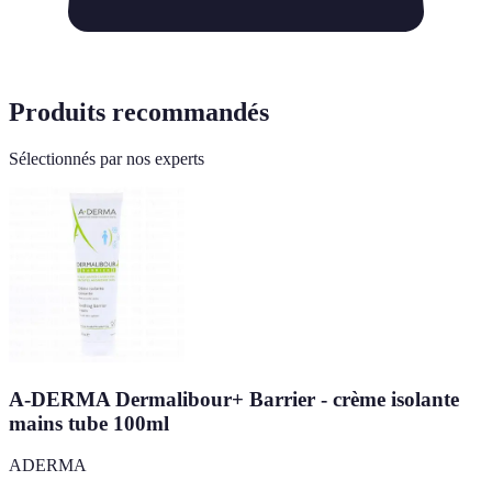
Produits recommandés
Sélectionnés par nos experts
A-DERMA Dermalibour+ Barrier - crème isolante
mains tube 100ml
ADERMA