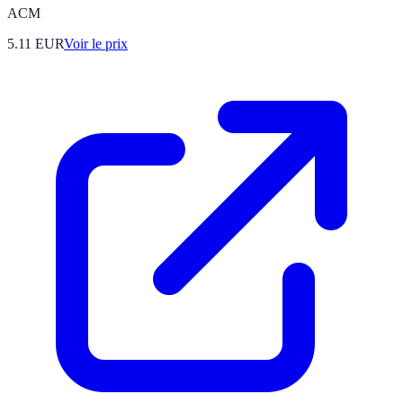
ACM
5.11
EUR
Voir le prix