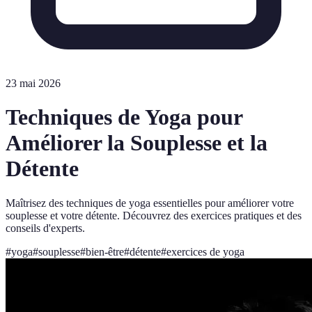
23 mai 2026
Techniques de Yoga pour
Améliorer la Souplesse et la
Détente
Maîtrisez des techniques de yoga essentielles pour améliorer votre
souplesse et votre détente. Découvrez des exercices pratiques et des
conseils d'experts.
#
yoga
#
souplesse
#
bien-être
#
détente
#
exercices de yoga