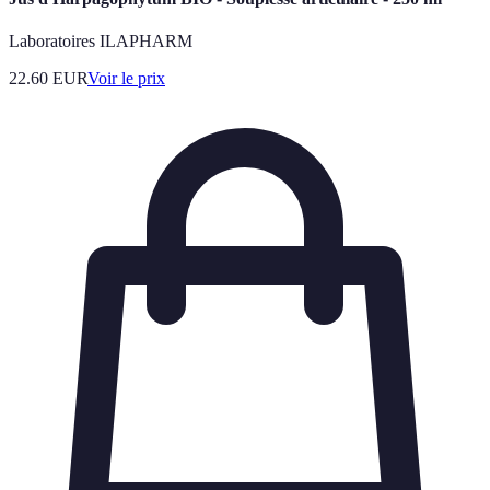
Laboratoires ILAPHARM
22.60
EUR
Voir le prix