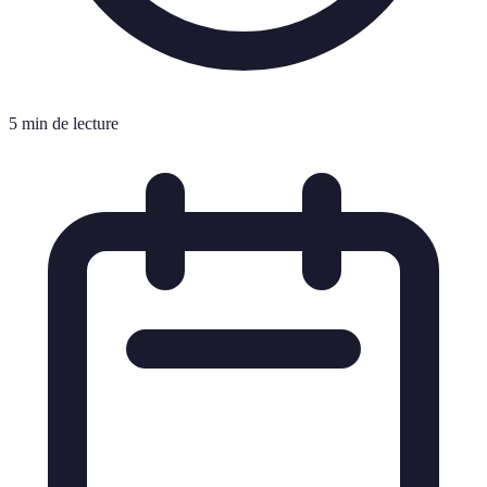
5 min de lecture