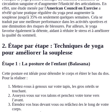
circulation sanguine et d'augmenter l'élasticité des articulations. En
effet, une étude menée par l'
American Council on Exercise
a
révélé qu'une pratique régulière du yoga peut augmenter la
souplesse jusqu'à 35% en seulement quelques semaines. Cela se
traduit par une meilleure performance dans les activités sportives et
une diminution des risques de blessures. Par ailleurs, le yoga
favorise également la détente, aidant à réduire le stress et à améliorer
la qualité du sommeil.
2. Étape par étape : Techniques de yoga
pour améliorer la souplesse
Étape 1 : La posture de l'enfant (Balasana)
Cette posture est idéale pour détendre le corps et étirer le bas du dos.
Pour la réaliser :
Mettez-vous à genoux sur votre tapis, les gros orteils se
touchant.
Asseyez-vous sur vos talons et penchez votre torse vers
l’avant.
Étendez vos bras devant vous ou relâchez-les le long de votre
corps.