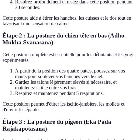
Respirez profondément et restez dans cette position pendant
30 secondes.
Cette posture aide à étirer les hanches, les cuisses et le dos tout en
favorisant une sensation de calme.
Étape 2 : La posture du chien tête en bas (Adho
Mukha Svanasana)
Cette posture complète est essentielle pour les débutants et les yogis
expérimentés.
À partir de la position des quatre pattes, poussez sur vos
mains pour soulever vos hanches vers le ciel.
Gardez les talons légèrement élevés si nécessaire, et
maintenez la tête entre vos bras.
Respirez et maintenez pendant 5 respirations.
Cette position permet d'étirer les ischio-jambiers, les mollets et
d'ouvrir les épaules.
Étape 3 : La posture du pigeon (Eka Pada
Rajakapotasana)