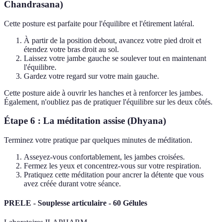
Chandrasana)
Cette posture est parfaite pour l'équilibre et l'étirement latéral.
À partir de la position debout, avancez votre pied droit et
étendez votre bras droit au sol.
Laissez votre jambe gauche se soulever tout en maintenant
l'équilibre.
Gardez votre regard sur votre main gauche.
Cette posture aide à ouvrir les hanches et à renforcer les jambes.
Également, n'oubliez pas de pratiquer l'équilibre sur les deux côtés.
Étape 6 : La méditation assise (Dhyana)
Terminez votre pratique par quelques minutes de méditation.
Asseyez-vous confortablement, les jambes croisées.
Fermez les yeux et concentrez-vous sur votre respiration.
Pratiquez cette méditation pour ancrer la détente que vous
avez créée durant votre séance.
PRELE - Souplesse articulaire - 60 Gélules