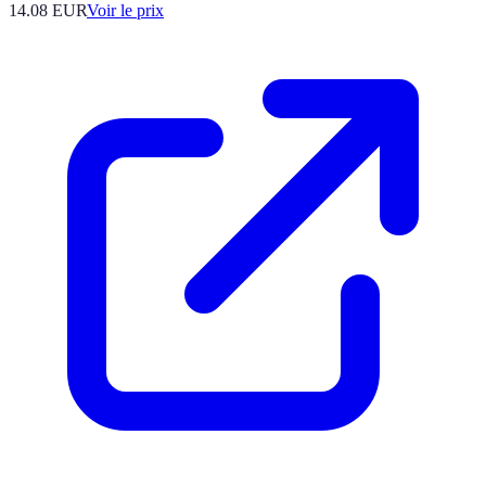
14.08
EUR
Voir le prix