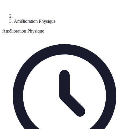
Amélioration Physique
Amélioration Physique