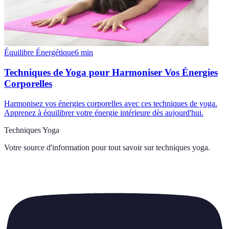
Équilibre Énergétique
6
min
Techniques de Yoga pour Harmoniser Vos Énergies
Corporelles
Harmonisez vos énergies corporelles avec ces techniques de yoga.
Apprenez à équilibrer votre énergie intérieure dès aujourd'hui.
Techniques Yoga
Votre source d'information pour tout savoir sur
techniques yoga
.