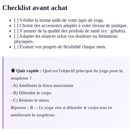
Checklist avant achat
[ ] Vérifier la bonne taille de votre tapis de yoga.
[ ] Choisir des accessoires adaptés à votre niveau de pratique.
[ ] S’assurer de la qualité des produits de santé (ex : gélules).
[ ] Adapter les séances selon vos douleurs ou limitations
physiques.
[ ] Évaluer vos progrès de flexibilité chaque mois.
🧠 Quiz rapide :
Quel est l'objectif principal du yoga pour la
souplesse ?
- A) Améliorer la force musculaire
- B) Détendre le corps
- C) Réduire le stress
Réponse : B — Le yoga vise à détendre le corps tout en
améliorant la souplesse.