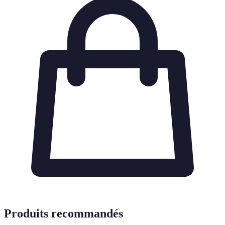
Produits recommandés