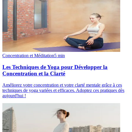
Concentration et Méditation
5
min
Les Techniques de Yoga pour Développer la
Concentration et la Clarté
Améliorez votre concentration et votre clarté mentale grâce à ces
techniques de yoga variées et efficaces. Adoptez ces pratiques dès
aujourd'hui !