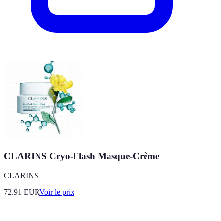
CLARINS Cryo-Flash Masque-Crème
CLARINS
72.91
EUR
Voir le prix