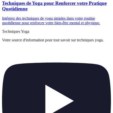
Techniques de Yoga pour Renforcer votre Pratique
Quotidienne
Intégrez des techniques de yoga simples dans votre routine
quotidienne pour renforcer votre bien-être mental et physique.
Techniques Yoga
Votre source d'information pour tout savoir sur
techniques yoga
.