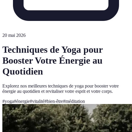
20 mai 2026
Techniques de Yoga pour
Booster Votre Énergie au
Quotidien
Explorez nos meilleures techniques de yoga pour booster votre
énergie au quotidien et revitaliser votre esprit et votre corps.
#
yoga
#
énergie
#
vitalité
#
bien-être
#
méditation