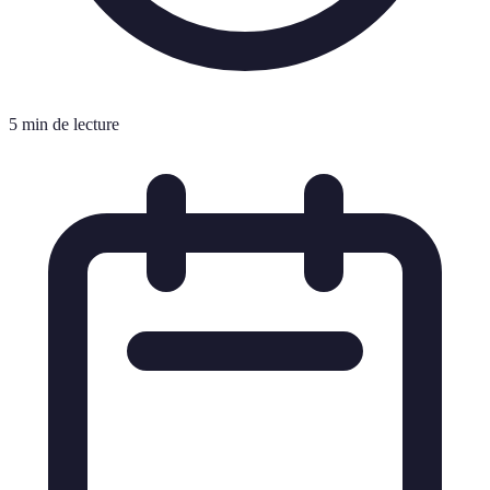
5 min de lecture