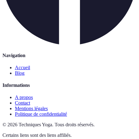
Navigation
Accueil
Blog
Informations
A propos
Contact
Mentions légales
Politique de confidentialité
©
2026
Techniques Yoga
.
Tous droits réservés.
Certains liens sont des liens affiliés.