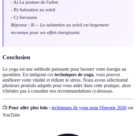
- A) La posture de l'arbre
- B) Salutation au soleil
- C) Savasana
Réponse : B — La salutation au soleil est largement
reconnue pour ses effets énergisants.
Conclusion
Le yoga est une méthode puissante pour booster votre énergie au
quotidien. En intégrant ces
techniques de yoga
, vous pouvez
améliorer votre vitalité et réduire le stress. Nous avons sélectionné
plusieurs produits adaptés pour vous aider dans cette pratique, alors
n'hésitez pas à consulter nos recommandations ci-dessous.
📺
Pour aller plus loin :
techniques de yoga pour l'énergie 2026
sur
YouTube