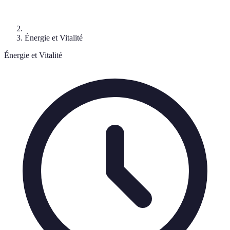
Énergie et Vitalité
Énergie et Vitalité