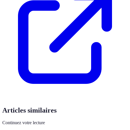
Articles similaires
Continuez votre lecture