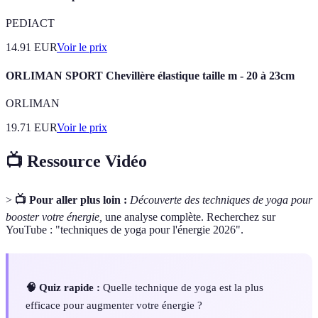
PEDIACT
14.91
EUR
Voir le prix
ORLIMAN SPORT Chevillère élastique taille m - 20 à 23cm
ORLIMAN
19.71
EUR
Voir le prix
📺 Ressource Vidéo
>
📺 Pour aller plus loin :
Découverte des techniques de yoga pour
booster votre énergie,
une analyse complète. Recherchez sur
YouTube : "techniques de yoga pour l'énergie 2026".
🧠 Quiz rapide :
Quelle technique de yoga est la plus
efficace pour augmenter votre énergie ?