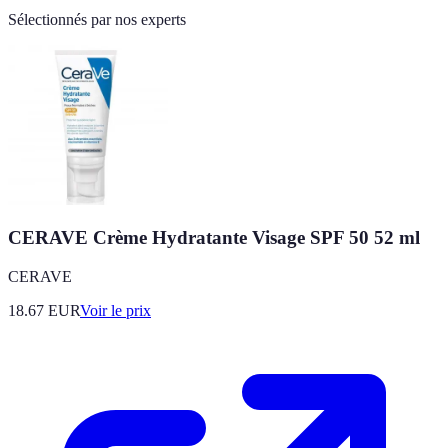
Sélectionnés par nos experts
CERAVE Crème Hydratante Visage SPF 50 52 ml
CERAVE
18.67
EUR
Voir le prix