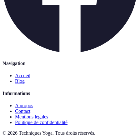
Navigation
Accueil
Blog
Informations
A propos
Contact
Mentions légales
Politique de confidentialité
©
2026
Techniques Yoga
.
Tous droits réservés.