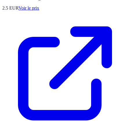
2.5
EUR
Voir le prix