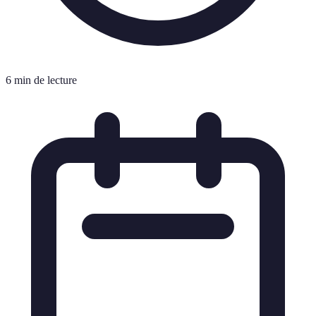
6 min de lecture