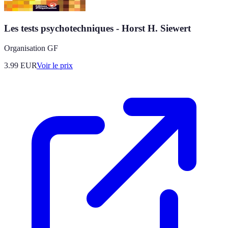
Les tests psychotechniques - Horst H. Siewert
Organisation GF
3.99
EUR
Voir le prix