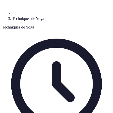
Techniques de Yoga
Techniques de Yoga