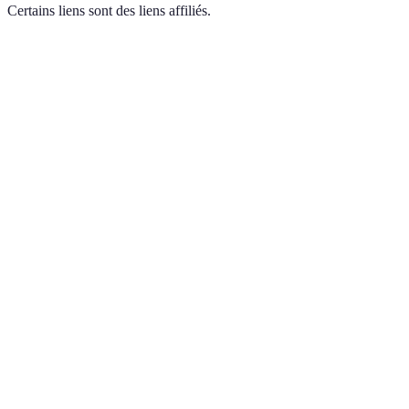
Certains liens sont des liens affiliés.