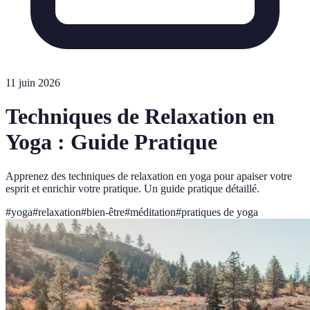
11 juin 2026
Techniques de Relaxation en
Yoga : Guide Pratique
Apprenez des techniques de relaxation en yoga pour apaiser votre
esprit et enrichir votre pratique. Un guide pratique détaillé.
#
yoga
#
relaxation
#
bien-être
#
méditation
#
pratiques de yoga