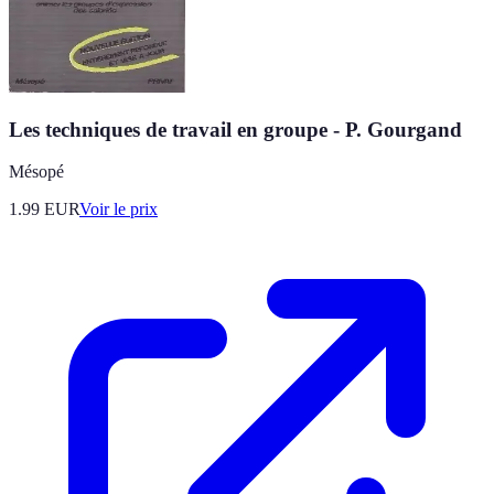
Les techniques de travail en groupe - P. Gourgand
Mésopé
1.99
EUR
Voir le prix