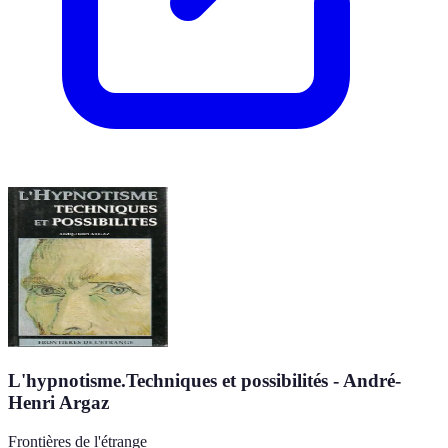
L'hypnotisme.Techniques et possibilités - André-
Henri Argaz
Frontières de l'étrange