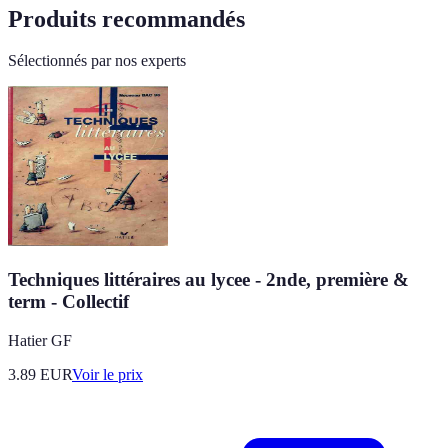
Produits recommandés
Sélectionnés par nos experts
Techniques littéraires au lycee - 2nde, première &
term - Collectif
Hatier GF
3.89
EUR
Voir le prix