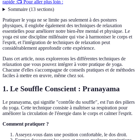
rapide :
📺 Pour aller plus loin :
Sommaire
(
13
sections
)
Pratiquer le yoga ne se limite pas seulement à des postures
physiques, il englobe également des techniques de relaxation
essentielles pour améliorer notre bien-être mental et physique. Le
yoga est une discipline millénaire qui vise à harmoniser le corps et
l'esprit, et l'intégration de techniques de relaxation peut
considérablement approfondir cette expérience.
Dans cet article, nous explorerons les différentes techniques de
relaxation que vous pouvez intégrer à votre pratique de yoga.
Chacune d'elles s'accompagne de conseils pratiques et de méthodes
faciles à mettre en œuvre, même chez soi.
1. Le Souffle Conscient : Pranayama
Le pranayama, qui signifie "contrôle du souffle", est l'un des piliers
du yoga. Cette technique consiste à maîtriser sa respiration pour
améliorer la circulation de l'énergie dans le corps et calmer l'esprit.
Comment pratiquer ?
Asseyez-vous dans une position confortable, le dos droit.