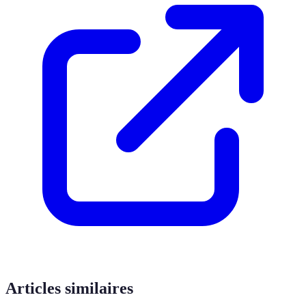
Articles similaires