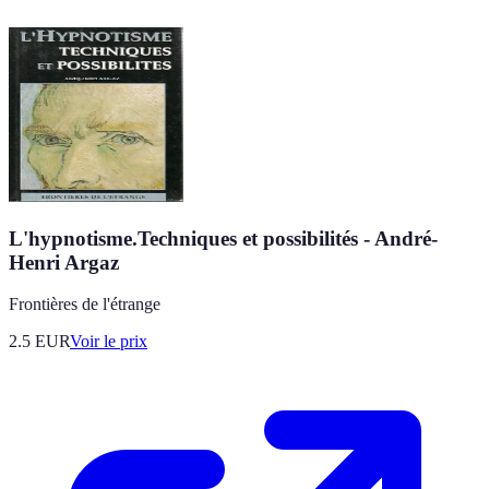
L'hypnotisme.Techniques et possibilités - André-
Henri Argaz
Frontières de l'étrange
2.5
EUR
Voir le prix