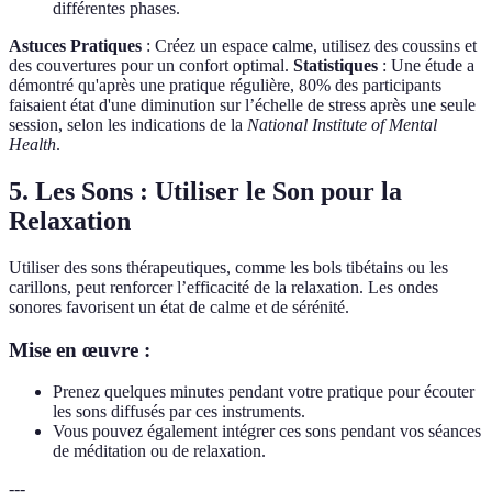
différentes phases.
Astuces Pratiques
: Créez un espace calme, utilisez des coussins et
des couvertures pour un confort optimal.
Statistiques
: Une étude a
démontré qu'après une pratique régulière, 80% des participants
faisaient état d'une diminution sur l’échelle de stress après une seule
session, selon les indications de la
National Institute of Mental
Health
.
5. Les Sons : Utiliser le Son pour la
Relaxation
Utiliser des sons thérapeutiques, comme les bols tibétains ou les
carillons, peut renforcer l’efficacité de la relaxation. Les ondes
sonores favorisent un état de calme et de sérénité.
Mise en œuvre :
Prenez quelques minutes pendant votre pratique pour écouter
les sons diffusés par ces instruments.
Vous pouvez également intégrer ces sons pendant vos séances
de méditation ou de relaxation.
---