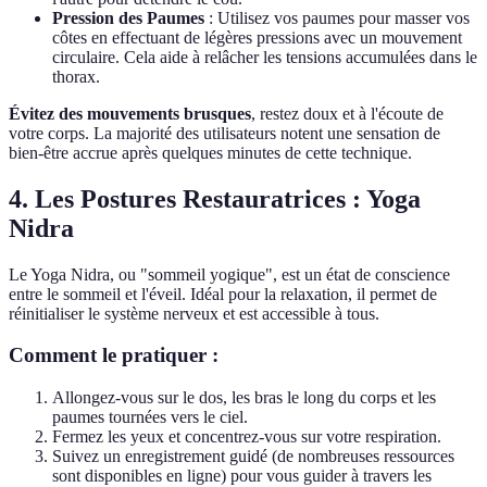
Pression des Paumes
: Utilisez vos paumes pour masser vos
côtes en effectuant de légères pressions avec un mouvement
circulaire. Cela aide à relâcher les tensions accumulées dans le
thorax.
Évitez des mouvements brusques
, restez doux et à l'écoute de
votre corps. La majorité des utilisateurs notent une sensation de
bien-être accrue après quelques minutes de cette technique.
4. Les Postures Restauratrices : Yoga
Nidra
Le Yoga Nidra, ou "sommeil yogique", est un état de conscience
entre le sommeil et l'éveil. Idéal pour la relaxation, il permet de
réinitialiser le système nerveux et est accessible à tous.
Comment le pratiquer :
Allongez-vous sur le dos, les bras le long du corps et les
paumes tournées vers le ciel.
Fermez les yeux et concentrez-vous sur votre respiration.
Suivez un enregistrement guidé (de nombreuses ressources
sont disponibles en ligne) pour vous guider à travers les