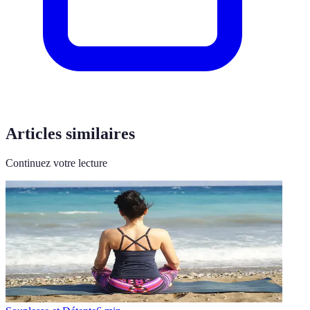
Articles similaires
Continuez votre lecture