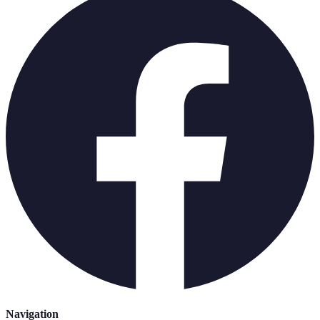
Navigation