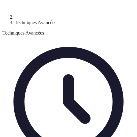
Techniques Avancées
Techniques Avancées