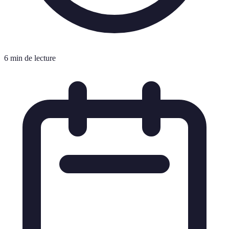
6 min de lecture