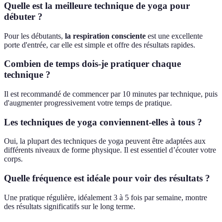
Quelle est la meilleure technique de yoga pour
débuter ?
Pour les débutants,
la respiration consciente
est une excellente
porte d'entrée, car elle est simple et offre des résultats rapides.
Combien de temps dois-je pratiquer chaque
technique ?
Il est recommandé de commencer par 10 minutes par technique, puis
d'augmenter progressivement votre temps de pratique.
Les techniques de yoga conviennent-elles à tous ?
Oui, la plupart des techniques de yoga peuvent être adaptées aux
différents niveaux de forme physique. Il est essentiel d’écouter votre
corps.
Quelle fréquence est idéale pour voir des résultats ?
Une pratique régulière, idéalement 3 à 5 fois par semaine, montre
des résultats significatifs sur le long terme.