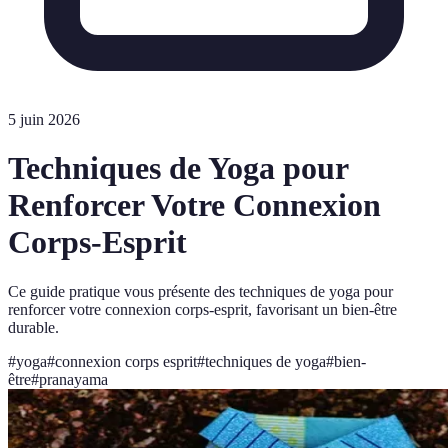
5 juin 2026
Techniques de Yoga pour
Renforcer Votre Connexion
Corps-Esprit
Ce guide pratique vous présente des techniques de yoga pour
renforcer votre connexion corps-esprit, favorisant un bien-être
durable.
#
yoga
#
connexion corps esprit
#
techniques de yoga
#
bien-
être
#
pranayama