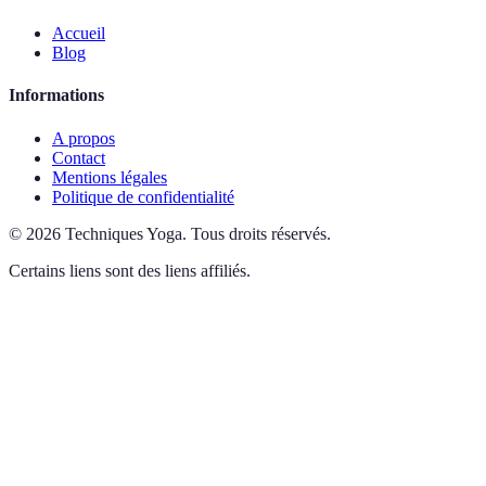
Accueil
Blog
Informations
A propos
Contact
Mentions légales
Politique de confidentialité
©
2026
Techniques Yoga
.
Tous droits réservés.
Certains liens sont des liens affiliés.