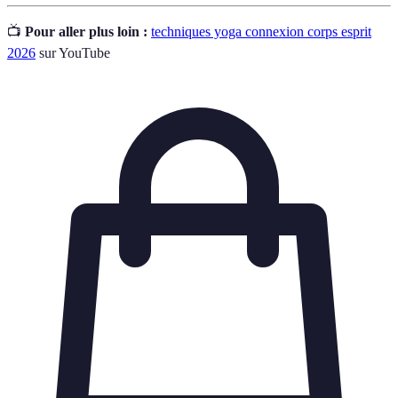
📺
Pour aller plus loin :
techniques yoga connexion corps esprit
2026
sur YouTube