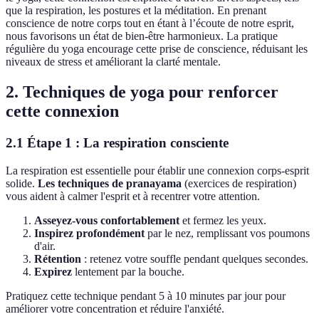
que la respiration, les postures et la méditation. En prenant
conscience de notre corps tout en étant à l’écoute de notre esprit,
nous favorisons un état de bien-être harmonieux. La pratique
régulière du yoga encourage cette prise de conscience, réduisant les
niveaux de stress et améliorant la clarté mentale.
2. Techniques de yoga pour renforcer
cette connexion
2.1 Étape 1 : La respiration consciente
La respiration est essentielle pour établir une connexion corps-esprit
solide.
Les techniques de pranayama
(exercices de respiration)
vous aident à calmer l'esprit et à recentrer votre attention.
Asseyez-vous confortablement
et fermez les yeux.
Inspirez profondément
par le nez, remplissant vos poumons
d'air.
Rétention
: retenez votre souffle pendant quelques secondes.
Expirez
lentement par la bouche.
Pratiquez cette technique pendant 5 à 10 minutes par jour pour
améliorer votre concentration et réduire l'anxiété.