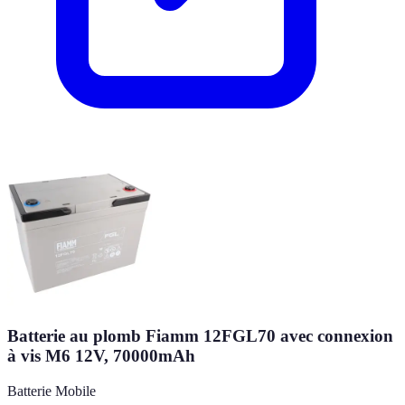
Batterie au plomb Fiamm 12FGL70 avec connexion
à vis M6 12V, 70000mAh
Batterie Mobile