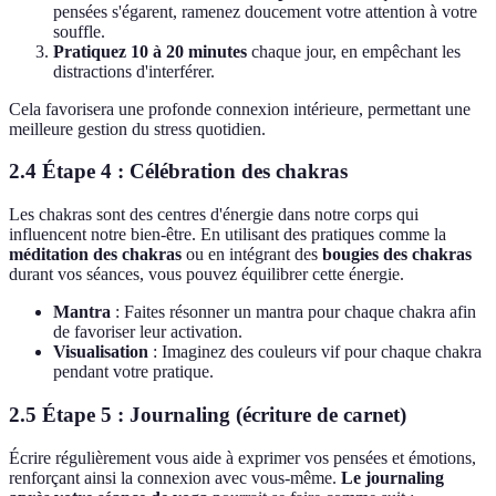
pensées s'égarent, ramenez doucement votre attention à votre
souffle.
Pratiquez 10 à 20 minutes
chaque jour, en empêchant les
distractions d'interférer.
Cela favorisera une profonde connexion intérieure, permettant une
meilleure gestion du stress quotidien.
2.4 Étape 4 : Célébration des chakras
Les chakras sont des centres d'énergie dans notre corps qui
influencent notre bien-être. En utilisant des pratiques comme la
méditation des chakras
ou en intégrant des
bougies des chakras
durant vos séances, vous pouvez équilibrer cette énergie.
Mantra
: Faites résonner un mantra pour chaque chakra afin
de favoriser leur activation.
Visualisation
: Imaginez des couleurs vif pour chaque chakra
pendant votre pratique.
2.5 Étape 5 : Journaling (écriture de carnet)
Écrire régulièrement vous aide à exprimer vos pensées et émotions,
renforçant ainsi la connexion avec vous-même.
Le journaling