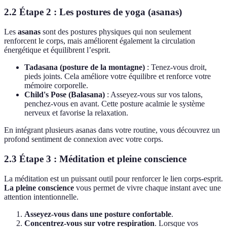
2.2 Étape 2 : Les postures de yoga (asanas)
Les
asanas
sont des postures physiques qui non seulement
renforcent le corps, mais améliorent également la circulation
énergétique et équilibrent l’esprit.
Tadasana (posture de la montagne)
: Tenez-vous droit,
pieds joints. Cela améliore votre équilibre et renforce votre
mémoire corporelle.
Child's Pose (Balasana)
: Asseyez-vous sur vos talons,
penchez-vous en avant. Cette posture acalmie le système
nerveux et favorise la relaxation.
En intégrant plusieurs asanas dans votre routine, vous découvrez un
profond sentiment de connexion avec votre corps.
2.3 Étape 3 : Méditation et pleine conscience
La méditation est un puissant outil pour renforcer le lien corps-esprit.
La pleine conscience
vous permet de vivre chaque instant avec une
attention intentionnelle.
Asseyez-vous dans une posture confortable
.
Concentrez-vous sur votre respiration
. Lorsque vos