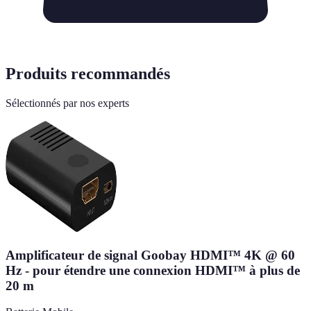
Produits recommandés
Sélectionnés par nos experts
Amplificateur de signal Goobay HDMI™ 4K @ 60
Hz - pour étendre une connexion HDMI™ à plus de
20 m