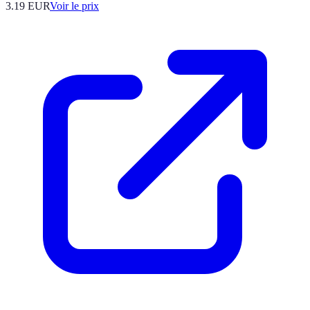
3.19
EUR
Voir le prix