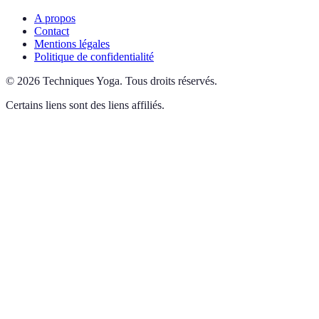
A propos
Contact
Mentions légales
Politique de confidentialité
©
2026
Techniques Yoga
.
Tous droits réservés.
Certains liens sont des liens affiliés.