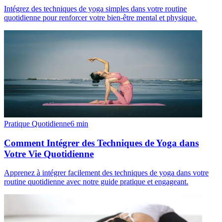
Intégrez des techniques de yoga simples dans votre routine
quotidienne pour renforcer votre bien-être mental et physique.
Pratique Quotidienne
6
min
Comment Intégrer des Techniques de Yoga dans
Votre Vie Quotidienne
Apprenez à intégrer facilement des techniques de yoga dans votre
routine quotidienne avec notre guide pratique et engageant.