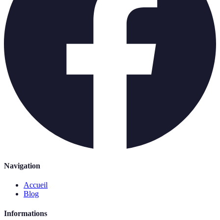
Navigation
Accueil
Blog
Informations