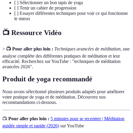
[ ] Sélectionner un bon tapis de yoga
[ ] Tenir un cahier de progression
[ ] Essayer différentes techniques pour voir ce qui fonctionne
le mieux
📺 Ressource Vidéo
>
📺 Pour aller plus loin :
Techniques avancées de méditation
, une
analyse complète des différentes pratiques de méditation et leur
efficacité. Recherchez sur YouTube : "techniques de méditation
avancées 2026".
Produit de yoga recommandé
Nous avons sélectionné plusieurs produits adaptés pour améliorer
votre pratique de yoga et de méditation. Découvrez nos
recommandations ci-dessous.
📺
Pour aller plus loin :
5 minutes pour se recentrer | Méditation
guidée simple et rapide (2026)
sur YouTube