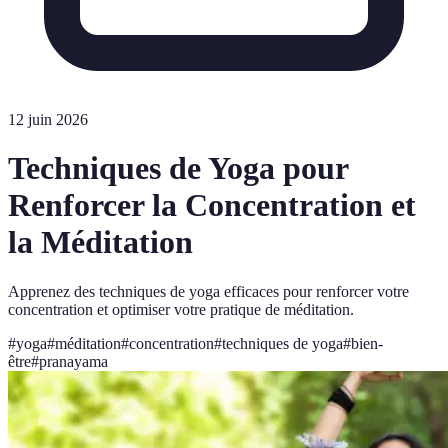
12 juin 2026
Techniques de Yoga pour
Renforcer la Concentration et
la Méditation
Apprenez des techniques de yoga efficaces pour renforcer votre
concentration et optimiser votre pratique de méditation.
#
yoga
#
méditation
#
concentration
#
techniques de yoga
#
bien-
être
#
pranayama