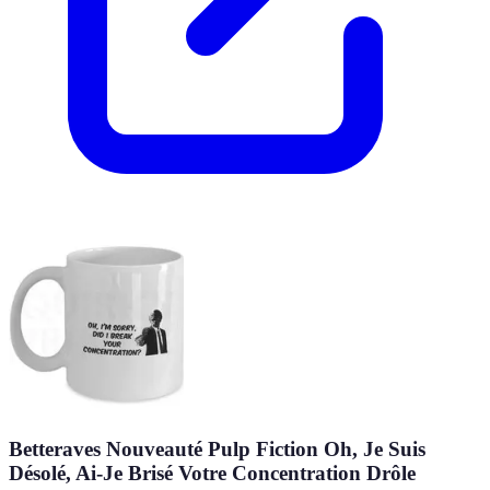
Betteraves Nouveauté Pulp Fiction Oh, Je Suis
Désolé, Ai-Je Brisé Votre Concentration Drôle