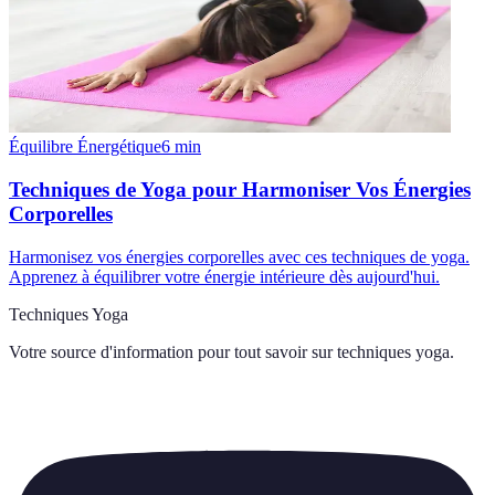
Équilibre Énergétique
6
min
Techniques de Yoga pour Harmoniser Vos Énergies
Corporelles
Harmonisez vos énergies corporelles avec ces techniques de yoga.
Apprenez à équilibrer votre énergie intérieure dès aujourd'hui.
Techniques Yoga
Votre source d'information pour tout savoir sur
techniques yoga
.