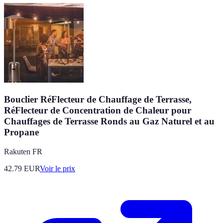
Bouclier RéFlecteur de Chauffage de Terrasse,
RéFlecteur de Concentration de Chaleur pour
Chauffages de Terrasse Ronds au Gaz Naturel et au
Propane
Rakuten FR
42.79
EUR
Voir le prix