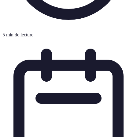
5 min de lecture