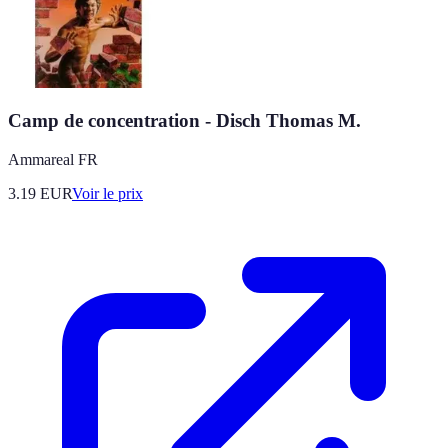
Camp de concentration - Disch Thomas M.
Ammareal FR
3.19
EUR
Voir le prix