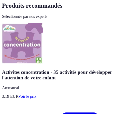
Produits recommandés
Sélectionnés par nos experts
Activites concentration - 35 activités pour développer
l'attention de votre enfant
Ammareal
3.19
EUR
Voir le prix