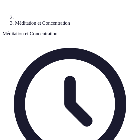
Méditation et Concentration
Méditation et Concentration