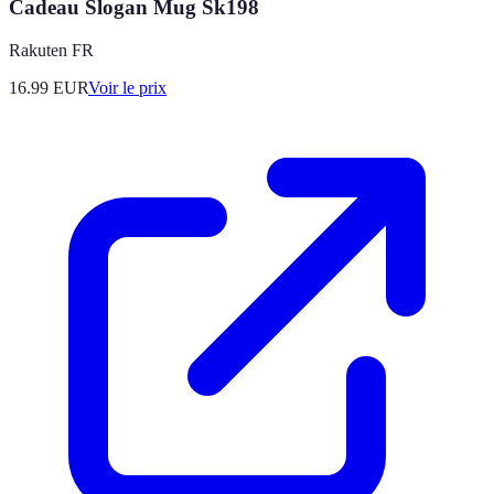
Cadeau Slogan Mug Sk198
Rakuten FR
16.99
EUR
Voir le prix