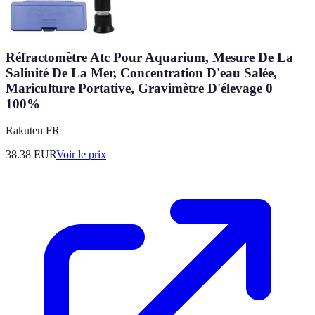
Réfractomètre Atc Pour Aquarium, Mesure De La
Salinité De La Mer, Concentration D'eau Salée,
Mariculture Portative, Gravimètre D'élevage 0
100%
Rakuten FR
38.38
EUR
Voir le prix