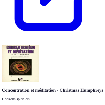
Concentration et méditation - Christmas Humphreys
Horizons spirituels