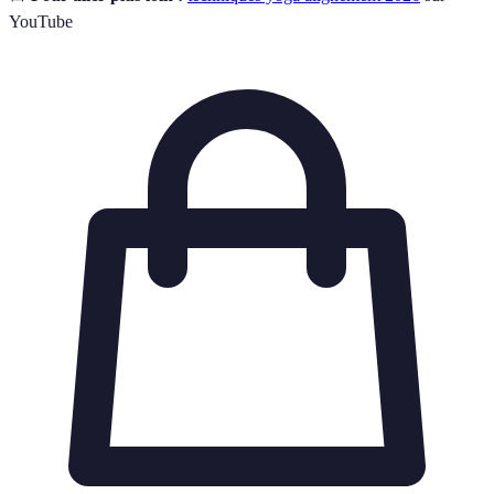
YouTube