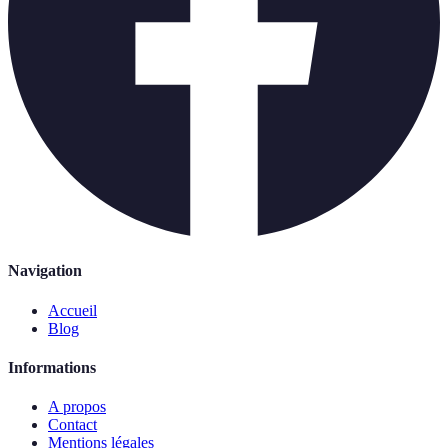
Navigation
Accueil
Blog
Informations
A propos
Contact
Mentions légales