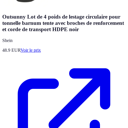
Outsunny Lot de 4 poids de lestage circulaire pour
tonnelle barnum tente avec broches de renforcement
et corde de transport HDPE noir
Shein
48.9
EUR
Voir le prix