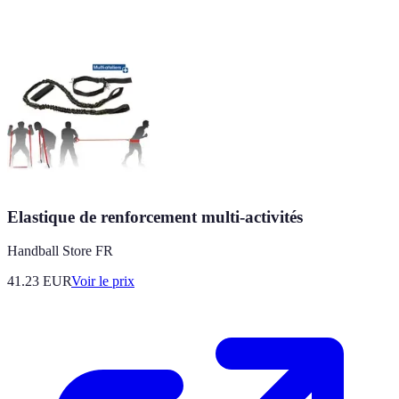
Elastique de renforcement multi-activités
Handball Store FR
41.23
EUR
Voir le prix