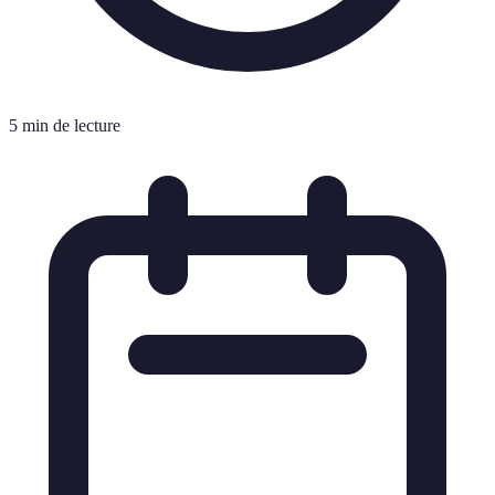
5 min de lecture