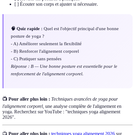
[ ] Écouter son corps et ajuster si nécessaire.
🧠 Quiz rapide :
Quel est l'objectif principal d'une bonne
posture de yoga ?
- A) Améliorer seulement la flexibilité
- B) Renforcer l'alignement corporel
- C) Pratiquer sans pensées
Réponse : B — Une bonne posture est essentielle pour le
renforcement de l'alignement corporel.
📺 Pour aller plus loin :
Techniques avancées de yoga pour
l'alignement corporel,
une analyse complète de l'alignement en
yoga. Recherchez sur YouTube : "techniques yoga alignement
2026".
📺
Pour aller plus loin :
techniques yoga alignement 2026
sur