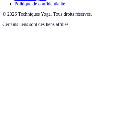
Politique de confidentialité
©
2026
Techniques Yoga
.
Tous droits réservés.
Certains liens sont des liens affiliés.