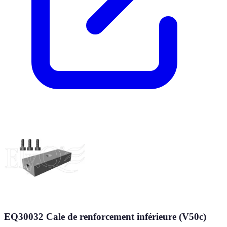
EQ30032 Cale de renforcement inférieure (V50c)