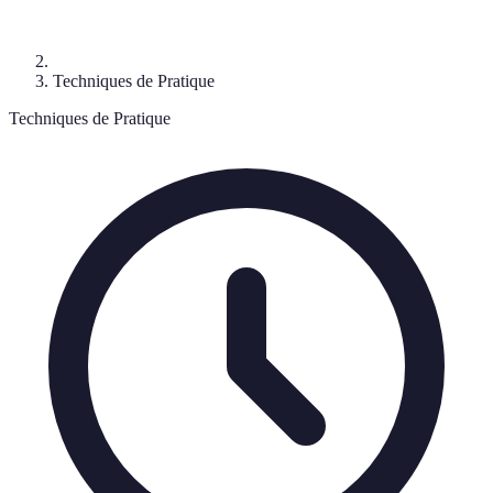
Techniques de Pratique
Techniques de Pratique