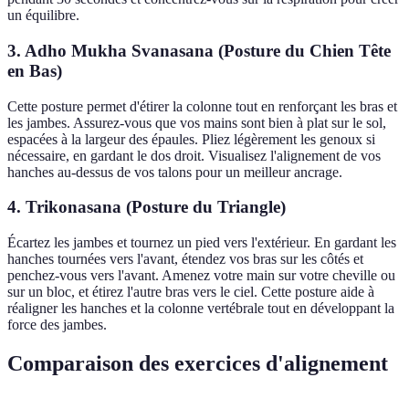
un équilibre.
3. Adho Mukha Svanasana (Posture du Chien Tête
en Bas)
Cette posture permet d'étirer la colonne tout en renforçant les bras et
les jambes. Assurez-vous que vos mains sont bien à plat sur le sol,
espacées à la largeur des épaules. Pliez légèrement les genoux si
nécessaire, en gardant le dos droit. Visualisez l'alignement de vos
hanches au-dessus de vos talons pour un meilleur ancrage.
4. Trikonasana (Posture du Triangle)
Écartez les jambes et tournez un pied vers l'extérieur. En gardant les
hanches tournées vers l'avant, étendez vos bras sur les côtés et
penchez-vous vers l'avant. Amenez votre main sur votre cheville ou
sur un bloc, et étirez l'autre bras vers le ciel. Cette posture aide à
réaligner les hanches et la colonne vertébrale tout en développant la
force des jambes.
Comparaison des exercices d'alignement