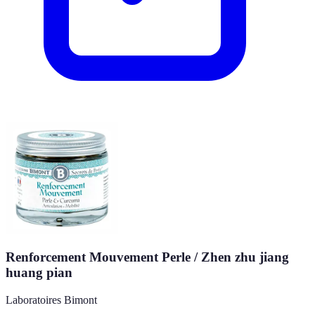
Renforcement Mouvement Perle / Zhen zhu jiang
huang pian
Laboratoires Bimont