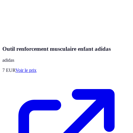
Outil renforcement musculaire enfant adidas
adidas
7
EUR
Voir le prix