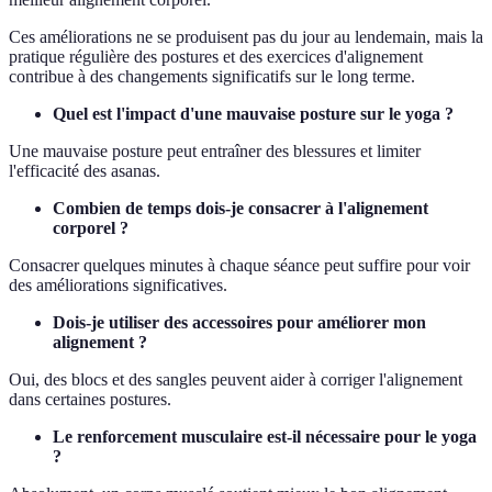
Ces améliorations ne se produisent pas du jour au lendemain, mais la
pratique régulière des postures et des exercices d'alignement
contribue à des changements significatifs sur le long terme.
Quel est l'impact d'une mauvaise posture sur le yoga ?
Une mauvaise posture peut entraîner des blessures et limiter
l'efficacité des asanas.
Combien de temps dois-je consacrer à l'alignement
corporel ?
Consacrer quelques minutes à chaque séance peut suffire pour voir
des améliorations significatives.
Dois-je utiliser des accessoires pour améliorer mon
alignement ?
Oui, des blocs et des sangles peuvent aider à corriger l'alignement
dans certaines postures.
Le renforcement musculaire est-il nécessaire pour le yoga
?