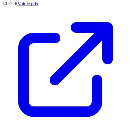
50
EUR
Voir le prix