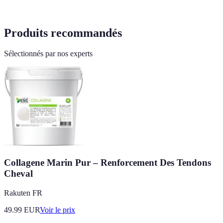
Produits recommandés
Sélectionnés par nos experts
Collagene Marin Pur – Renforcement Des Tendons
Cheval
Rakuten FR
49.99
EUR
Voir le prix