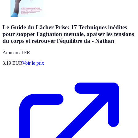
Le Guide du Lâcher Prise: 17 Techniques inédites
pour stopper l'agitation mentale, apaiser les tensions
du corps et retrouver l'équilibre da - Nathan
Ammareal FR
3.19
EUR
Voir le prix