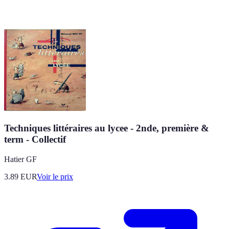
Techniques littéraires au lycee - 2nde, première &
term - Collectif
Hatier GF
3.89
EUR
Voir le prix