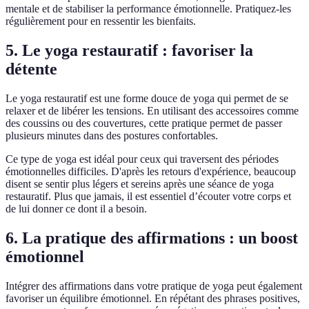
mentale et de stabiliser la performance émotionnelle. Pratiquez-les
régulièrement pour en ressentir les bienfaits.
5. Le yoga restauratif : favoriser la
détente
Le yoga restauratif est une forme douce de yoga qui permet de se
relaxer et de libérer les tensions. En utilisant des accessoires comme
des coussins ou des couvertures, cette pratique permet de passer
plusieurs minutes dans des postures confortables.
Ce type de yoga est idéal pour ceux qui traversent des périodes
émotionnelles difficiles. D'après les retours d'expérience, beaucoup
disent se sentir plus légers et sereins après une séance de yoga
restauratif. Plus que jamais, il est essentiel d’écouter votre corps et
de lui donner ce dont il a besoin.
6. La pratique des affirmations : un boost
émotionnel
Intégrer des affirmations dans votre pratique de yoga peut également
favoriser un équilibre émotionnel. En répétant des phrases positives,