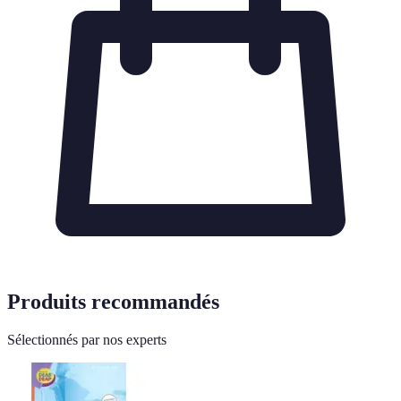
Produits recommandés
Sélectionnés par nos experts