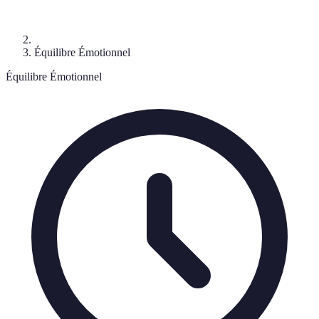
Équilibre Émotionnel
Équilibre Émotionnel