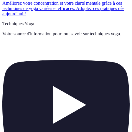
Améliorez votre concentration et votre clarté mentale grâce à ces
techniques de yoga variées et efficaces. Adoptez ces pratiques dès
aujourd'hui !
Techniques Yoga
Votre source d'information pour tout savoir sur
techniques yoga
.