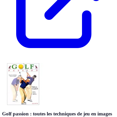
Golf passion : toutes les techniques de jeu en images