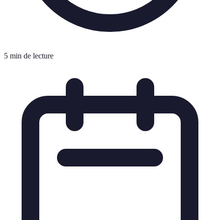
5 min de lecture