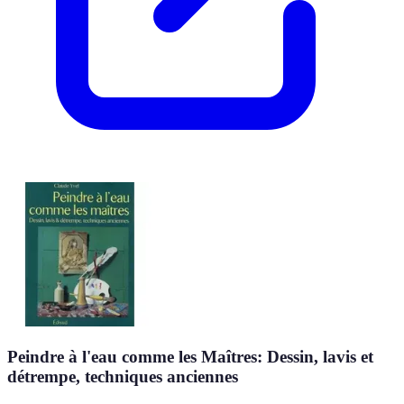
Peindre à l'eau comme les Maîtres: Dessin, lavis et
détrempe, techniques anciennes