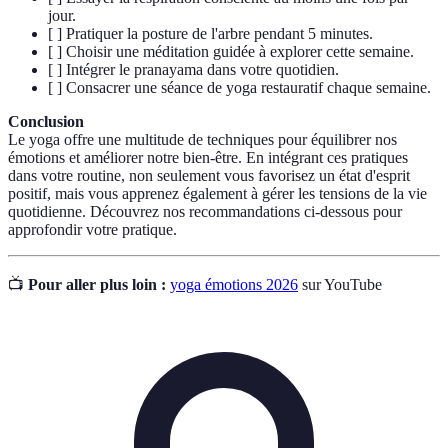
jour.
[ ] Pratiquer la posture de l'arbre pendant 5 minutes.
[ ] Choisir une méditation guidée à explorer cette semaine.
[ ] Intégrer le pranayama dans votre quotidien.
[ ] Consacrer une séance de yoga restauratif chaque semaine.
Conclusion
Le yoga offre une multitude de techniques pour équilibrer nos
émotions et améliorer notre bien-être. En intégrant ces pratiques
dans votre routine, non seulement vous favorisez un état d'esprit
positif, mais vous apprenez également à gérer les tensions de la vie
quotidienne. Découvrez nos recommandations ci-dessous pour
approfondir votre pratique.
📺
Pour aller plus loin :
yoga émotions 2026
sur YouTube