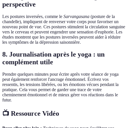
perspective
Les postures inversées, comme le
Sarvangasana
(posture de la
chandelle), impliquent de renverser votre corps pour favoriser un
nouveau point de vue. Ces postures stimulent la circulation sanguine
vers le cerveau et peuvent engendrer une sensation d'euphorie. Les
études montrent que les postures inversées peuvent aider à réduire
les symptômes de la dépression saisonnière.
8. Journalisation après le yoga : un
complément utile
Prendre quelques minutes pour écrire après votre séance de yoga
peut également renforcer l'ancrage émotionnel. Écrivez vos
ressentis, les tensions libérées, ou les émotions vécues pendant la
pratique. Cela vous permet de garder une trace de votre
cheminement émotionnel et de mieux gérer vos réactions dans le
futur.
📺 Ressource Vidéo