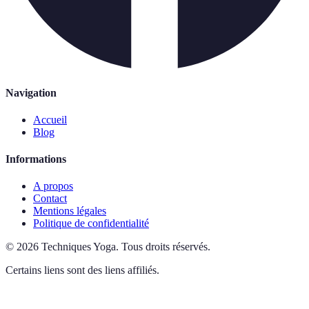
Navigation
Accueil
Blog
Informations
A propos
Contact
Mentions légales
Politique de confidentialité
©
2026
Techniques Yoga
.
Tous droits réservés.
Certains liens sont des liens affiliés.