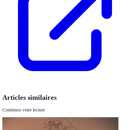
Articles similaires
Continuez votre lecture