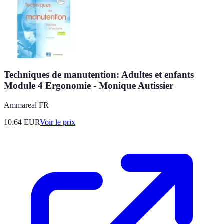
Techniques de manutention: Adultes et enfants
Module 4 Ergonomie - Monique Autissier
Ammareal FR
10.64
EUR
Voir le prix