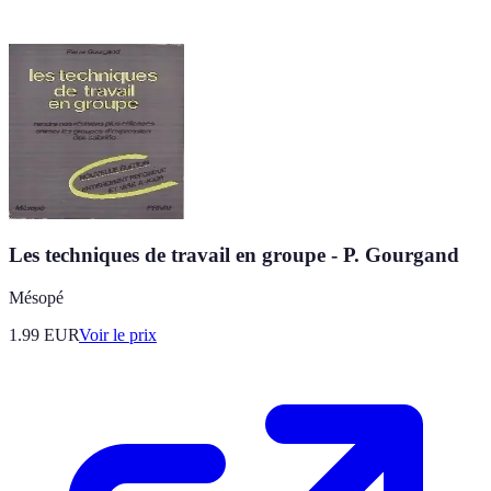
Les techniques de travail en groupe - P. Gourgand
Mésopé
1.99
EUR
Voir le prix