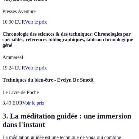
Presses Aventure
10.90
EUR
Voir le prix
Chronologie des sciences & des techniques: Chronologies par
spécialités, références bibliographiques, tableau chronologique
géné
Ammareal
19.24
EUR
Voir le prix
Techniques du bien-être - Evelyn De Smedt
Le Livre de Poche
3.49
EUR
Voir le prix
3. La méditation guidée : une immersion
dans l'instant
La méditation guidée est une technique de yoga qui combine