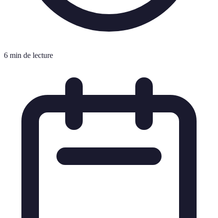
6 min de lecture