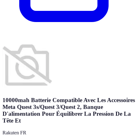
10000mah Batterie Compatible Avec Les Accessoires
Meta Quest 3s/Quest 3/Quest 2, Banque
D'alimentation Pour Équilibrer La Pression De La
Tête Et
Rakuten FR