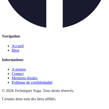
Navigation
Accueil
Blog
Informations
A propos
Contact
Mentions légales
Politique de confidentialité
©
2026
Techniques Yoga
.
Tous droits réservés.
Certains liens sont des liens affiliés.