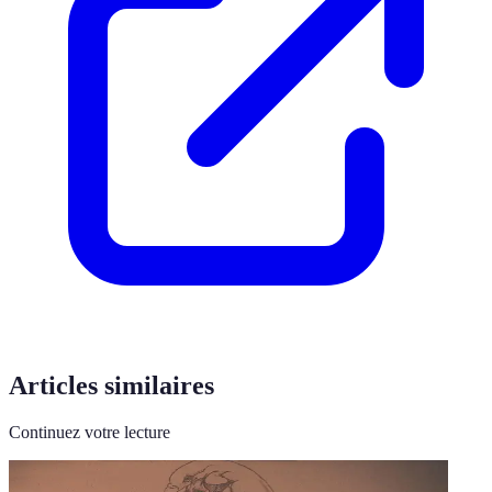
Articles similaires
Continuez votre lecture