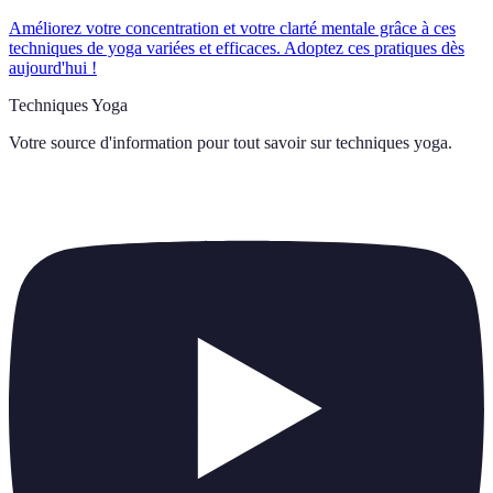
Améliorez votre concentration et votre clarté mentale grâce à ces
techniques de yoga variées et efficaces. Adoptez ces pratiques dès
aujourd'hui !
Techniques Yoga
Votre source d'information pour tout savoir sur
techniques yoga
.