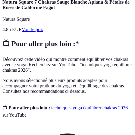
Natura Square 7 Chakras Sauge Blanche Apiana & Pétales de
Roses de Californie Fagot
Natura Square
4.85
EUR
Voir le prix
📺 Pour aller plus loin :*
Découvrez cette vidéo qui montre comment équilibrer vos chakras
avec le yoga. Recherchez sur YouTube : "techniques yoga équilibrer
chakras 2026".
Nous avons sélectionné plusieurs produits adaptés pour
accompagner votre pratique du yoga et l'équilibrage des chakras.
Consultez nos recommandations ci-dessous.
📺
Pour aller plus loin :
techniques yoga équilibrer chakras 2026
sur YouTube