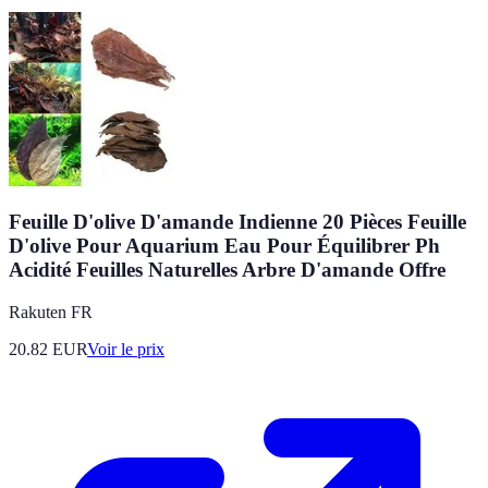
Feuille D'olive D'amande Indienne 20 Pièces Feuille
D'olive Pour Aquarium Eau Pour Équilibrer Ph
Acidité Feuilles Naturelles Arbre D'amande Offre
Rakuten FR
20.82
EUR
Voir le prix