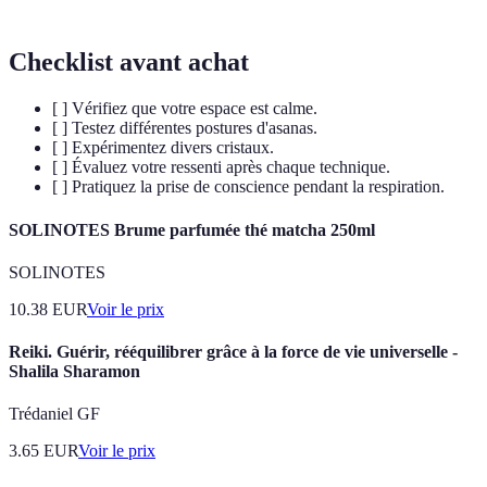
Checklist avant achat
[ ] Vérifiez que votre espace est calme.
[ ] Testez différentes postures d'asanas.
[ ] Expérimentez divers cristaux.
[ ] Évaluez votre ressenti après chaque technique.
[ ] Pratiquez la prise de conscience pendant la respiration.
SOLINOTES Brume parfumée thé matcha 250ml
SOLINOTES
10.38
EUR
Voir le prix
Reiki. Guérir, rééquilibrer grâce à la force de vie universelle -
Shalila Sharamon
Trédaniel GF
3.65
EUR
Voir le prix