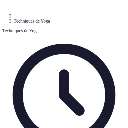
Techniques de Yoga
Techniques de Yoga