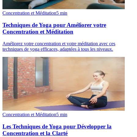
Concentration et Méditation
5
min
Techniques de Yoga pour Améliorer votre
Concentration et Méditation
Améliorez votre concentration et votre méditation avec ces
techniques de yoga efficaces, adaptées à tous les niveaux.
Concentration et Méditation
5
min
Les Techniques de Yoga pour Développer la
Concentration et la Clarté