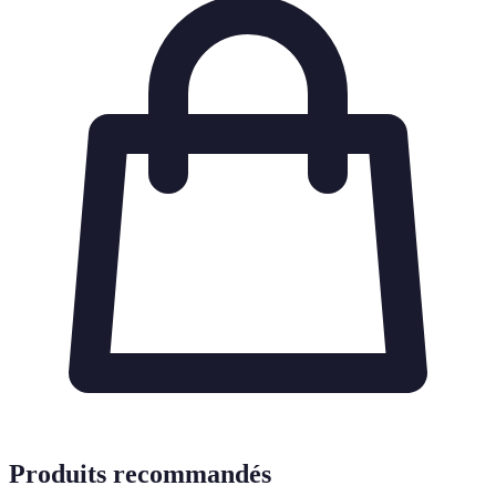
Produits recommandés