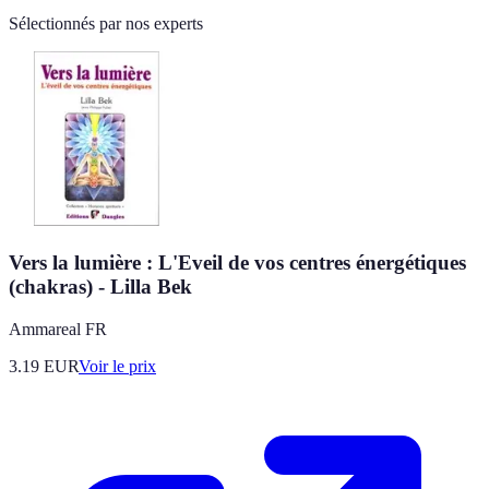
Sélectionnés par nos experts
Vers la lumière : L'Eveil de vos centres énergétiques
(chakras) - Lilla Bek
Ammareal FR
3.19
EUR
Voir le prix