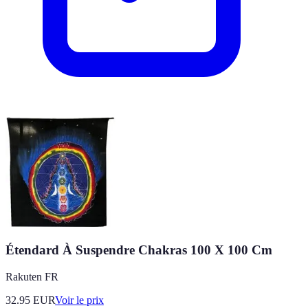
Étendard À Suspendre Chakras 100 X 100 Cm
Rakuten FR
32.95
EUR
Voir le prix