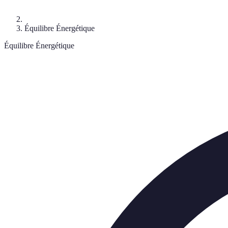
Équilibre Énergétique
Équilibre Énergétique