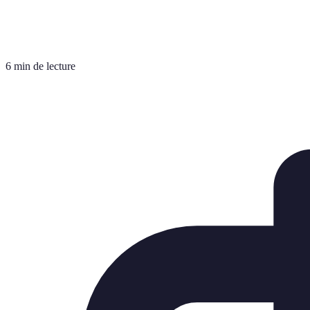
6 min de lecture