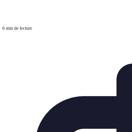
6 min de lecture