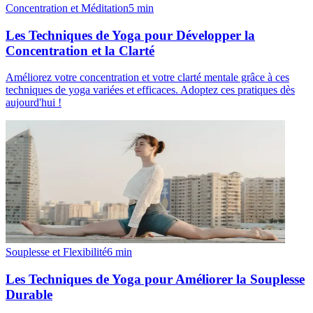
Concentration et Méditation
5
min
Les Techniques de Yoga pour Développer la
Concentration et la Clarté
Améliorez votre concentration et votre clarté mentale grâce à ces
techniques de yoga variées et efficaces. Adoptez ces pratiques dès
aujourd'hui !
Souplesse et Flexibilité
6
min
Les Techniques de Yoga pour Améliorer la Souplesse
Durable