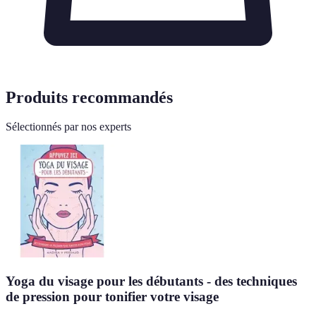
Produits recommandés
Sélectionnés par nos experts
Yoga du visage pour les débutants - des techniques
de pression pour tonifier votre visage