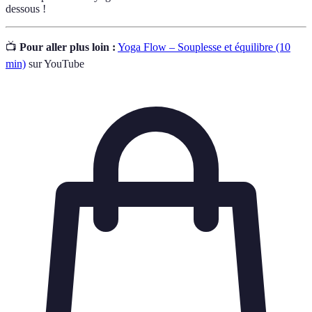
dessous !
📺
Pour aller plus loin :
Yoga Flow – Souplesse et équilibre (10
min)
sur YouTube