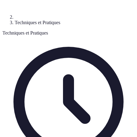
Techniques et Pratiques
Techniques et Pratiques