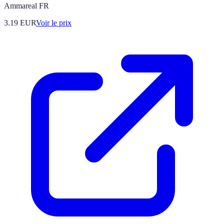
Ammareal FR
3.19
EUR
Voir le prix