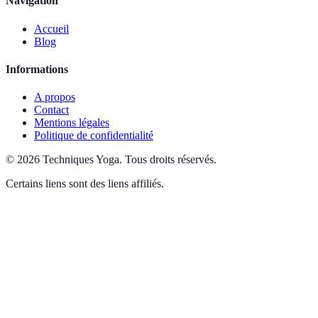
Navigation
Accueil
Blog
Informations
A propos
Contact
Mentions légales
Politique de confidentialité
©
2026
Techniques Yoga
.
Tous droits réservés.
Certains liens sont des liens affiliés.