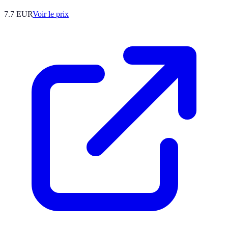
7.7
EUR
Voir le prix