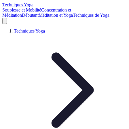
Techniques Yoga
Souplesse et Mobilité
Concentration et
Méditation
Débutant
Méditation et Yoga
Techniques de Yoga
Techniques Yoga