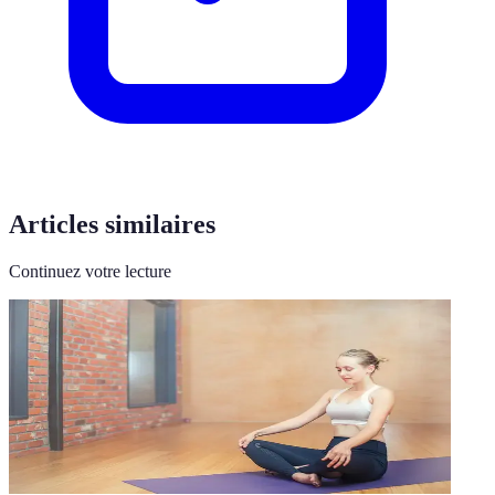
Articles similaires
Continuez votre lecture