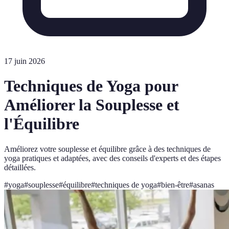
17 juin 2026
Techniques de Yoga pour
Améliorer la Souplesse et
l'Équilibre
Améliorez votre souplesse et équilibre grâce à des techniques de
yoga pratiques et adaptées, avec des conseils d'experts et des étapes
détaillées.
#
yoga
#
souplesse
#
équilibre
#
techniques de yoga
#
bien-être
#
asanas