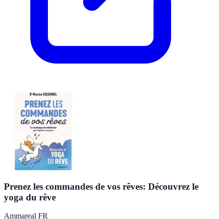
Prenez les commandes de vos rêves: Découvrez le
yoga du rêve
Ammareal FR