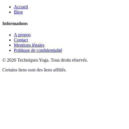
Accueil
Blog
Informations
A propos
Contact
Mentions légales
Politique de confidentialité
©
2026
Techniques Yoga
.
Tous droits réservés.
Certains liens sont des liens affiliés.