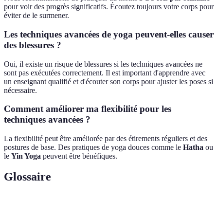
pour voir des progrès significatifs. Écoutez toujours votre corps pour
éviter de le surmener.
Les techniques avancées de yoga peuvent-elles causer
des blessures ?
Oui, il existe un risque de blessures si les techniques avancées ne
sont pas exécutées correctement. Il est important d'apprendre avec
un enseignant qualifié et d'écouter son corps pour ajuster les poses si
nécessaire.
Comment améliorer ma flexibilité pour les
techniques avancées ?
La flexibilité peut être améliorée par des étirements réguliers et des
postures de base. Des pratiques de yoga douces comme le
Hatha
ou
le
Yin Yoga
peuvent être bénéfiques.
Glossaire
Terme
Définition