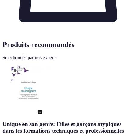
Produits recommandés
Sélectionnés par nos experts
Unique en son genre: Filles et garçons atypiques
dans les formations techniques et professionnelles