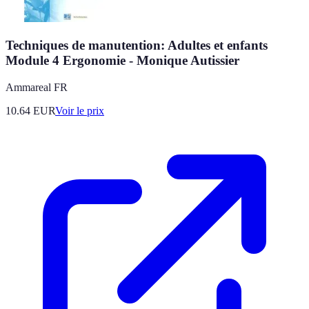
Techniques de manutention: Adultes et enfants
Module 4 Ergonomie - Monique Autissier
Ammareal FR
10.64
EUR
Voir le prix