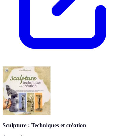
Sculpture : Techniques et création