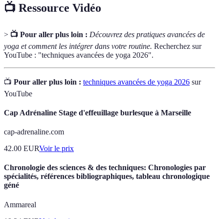
📺 Ressource Vidéo
>
📺 Pour aller plus loin :
Découvrez des pratiques avancées de
yoga et comment les intégrer dans votre routine.
Recherchez sur
YouTube : "techniques avancées de yoga 2026".
📺
Pour aller plus loin :
techniques avancées de yoga 2026
sur
YouTube
Cap Adrénaline Stage d'effeuillage burlesque à Marseille
cap-adrenaline.com
42.00
EUR
Voir le prix
Chronologie des sciences & des techniques: Chronologies par
spécialités, références bibliographiques, tableau chronologique
géné
Ammareal