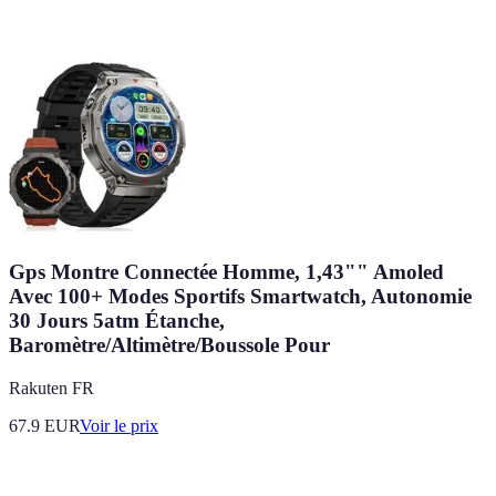
Gps Montre Connectée Homme, 1,43"" Amoled
Avec 100+ Modes Sportifs Smartwatch, Autonomie
30 Jours 5atm Étanche,
Baromètre/Altimètre/Boussole Pour
Rakuten FR
67.9
EUR
Voir le prix