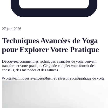
27 juin 2026
Techniques Avancées de Yoga
pour Explorer Votre Pratique
Découvrez comment les techniques avancées de yoga peuvent
transformer votre pratique. Ce guide complet vous fournit des
conseils, des méthodes et des astuces.
#
yoga
#
techniques avancées
#
bien-être
#
respiration
#
pratique de yoga