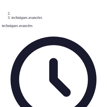
techniques avancées
techniques avancées