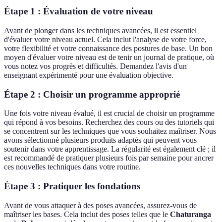
Étape 1 : Évaluation de votre niveau
Avant de plonger dans les techniques avancées, il est essentiel
d'évaluer votre niveau actuel. Cela inclut l'analyse de votre force,
votre flexibilité et votre connaissance des postures de base. Un bon
moyen d'évaluer votre niveau est de tenir un journal de pratique, où
vous notez vos progrès et difficultés. Demandez l'avis d'un
enseignant expérimenté pour une évaluation objective.
Étape 2 : Choisir un programme approprié
Une fois votre niveau évalué, il est crucial de choisir un programme
qui répond à vos besoins. Recherchez des cours ou des tutoriels qui
se concentrent sur les techniques que vous souhaitez maîtriser. Nous
avons sélectionné plusieurs produits adaptés qui peuvent vous
soutenir dans votre apprentissage. La régularité est également clé ; il
est recommandé de pratiquer plusieurs fois par semaine pour ancrer
ces nouvelles techniques dans votre routine.
Étape 3 : Pratiquer les fondations
Avant de vous attaquer à des poses avancées, assurez-vous de
maîtriser les bases. Cela inclut des poses telles que le
Chaturanga