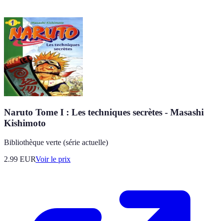
Naruto Tome I : Les techniques secrètes - Masashi
Kishimoto
Bibliothèque verte (série actuelle)
2.99
EUR
Voir le prix