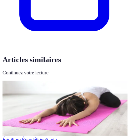
Articles similaires
Continuez votre lecture
Équilibre Énergétique
6
min