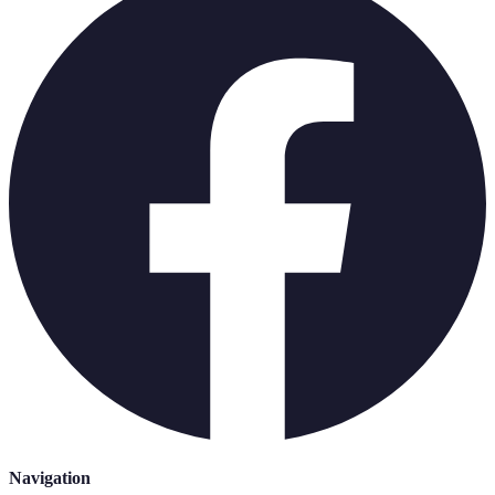
Navigation