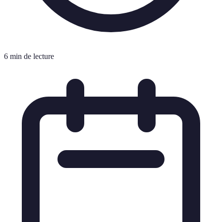
6 min de lecture