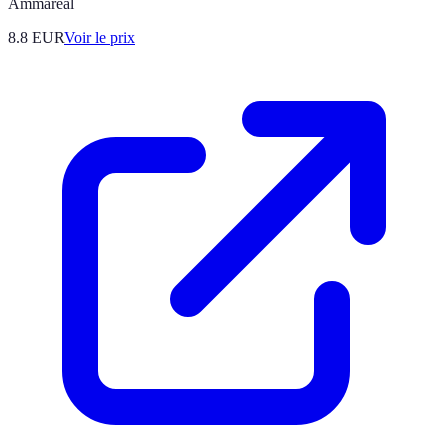
Ammareal
8.8
EUR
Voir le prix