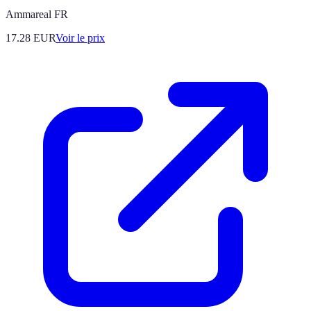
Ammareal FR
17.28
EUR
Voir le prix