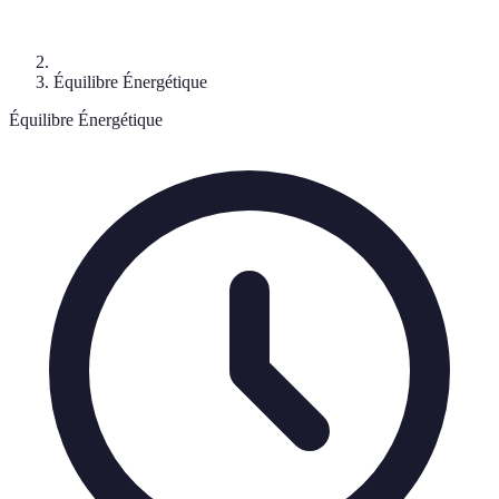
Équilibre Énergétique
Équilibre Énergétique