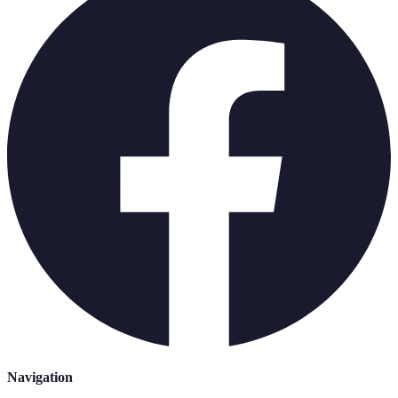
Navigation