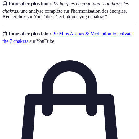
📺 Pour aller plus loin :
Techniques de yoga pour équilibrer les
chakras
, une analyse complète sur l'harmonisation des énergies.
Recherchez sur YouTube : "techniques yoga chakras".
📺
Pour aller plus loin :
30 Mins Asanas & Meditation to activate
the 7 chakras
sur YouTube