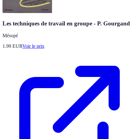
Les techniques de travail en groupe - P. Gourgand
Mésopé
1.99
EUR
Voir le prix