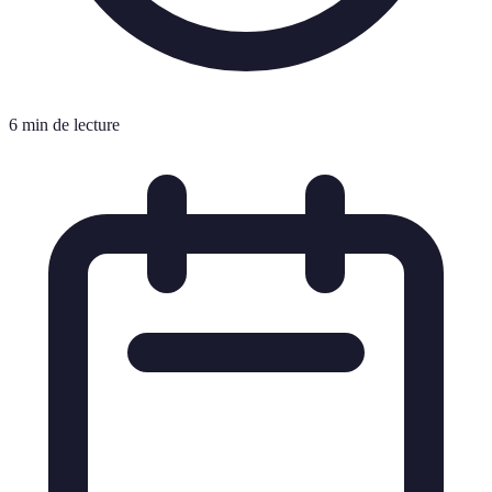
6 min de lecture