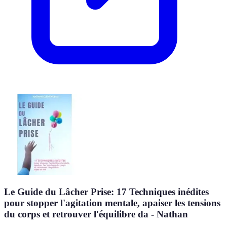
Le Guide du Lâcher Prise: 17 Techniques inédites
pour stopper l'agitation mentale, apaiser les tensions
du corps et retrouver l'équilibre da - Nathan