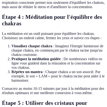
respiration consciente permet non seulement d'équilibrer les chakras,
mais aussi de réduire le stress et d'améliorer la concentration.
Étape 4 : Méditation pour l'équilibre des
chakras
La méditation est un outil puissant pour équilibrer les chakras.
Choisissez un endroit calme, fermez les yeux et suivez ces étapes :
Visualisez chaque chakra
: Imaginez l'énergie lumineuse de
chaque chakra, en commençant par le chakra racine jusqu'au
chakra couronne.
Pratiquez la méditation guidée
: De nombreuses vidéos en
ligne vous guident dans la relaxation et la concentration sur
vos chakras.
Répétez un mantra
: Chaque chakra a un son associé. Par
exemple, le son « LAM » pour le chakra racine peut aider à le
harmoniser.
Consacrez au moins 10-15 minutes par jour à la méditation pour des
résultats optimaux et une meilleure connexion à vous-même.
Étape 5 : Utiliser des cristaux pour