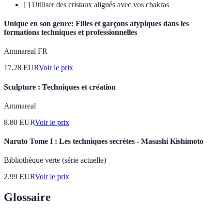
[ ] Utiliser des cristaux alignés avec vos chakras
Unique en son genre: Filles et garçons atypiques dans les
formations techniques et professionnelles
Ammareal FR
17.28
EUR
Voir le prix
Sculpture : Techniques et création
Ammareal
8.80
EUR
Voir le prix
Naruto Tome I : Les techniques secrètes - Masashi Kishimoto
Bibliothèque verte (série actuelle)
2.99
EUR
Voir le prix
Glossaire