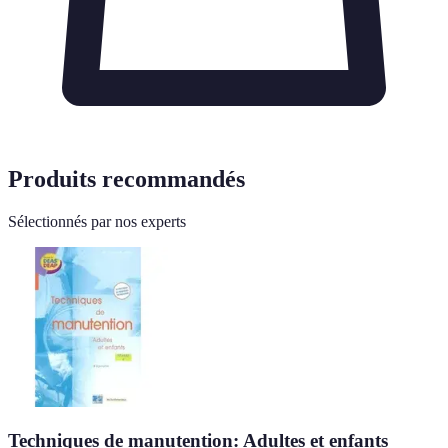
Produits recommandés
Sélectionnés par nos experts
Techniques de manutention: Adultes et enfants