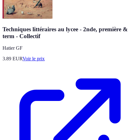
Techniques littéraires au lycee - 2nde, première &
term - Collectif
Hatier GF
3.89
EUR
Voir le prix