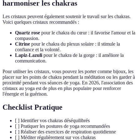
harmoniser les chakras
Les cristaux peuvent également soutenir le travail sur les chakras.
Voici quelques cristaux recommandés :
Quartz rose
pour le chakra du cœur : il favorise l'amour et la
compassion.
Citrine
pour le chakra du plexus solaire : il stimule la
confiance et la volonté.
Lapiz-Lazuli
pour le chakra de la gorge : il améliore la
communication.
Pour utiliser les cristaux, vous pouvez les porter comme bijoux, les
placer sur les points de chakra pendant la méditation ou les garder à
proximité pendant vos séances de yoga. En 2026, l'association des
cristaux au yoga est de plus en plus populaire pour renforcer
l'énergie et la guérison.
Checklist Pratique
[ ] Identifier vos chakras déséquilibrés
[ ] Pratiquer les postures de yoga recommandées
[ ] Réaliser des exercices de respiration quotidienne
[ ] Méditer régulièrement sur vos chakras