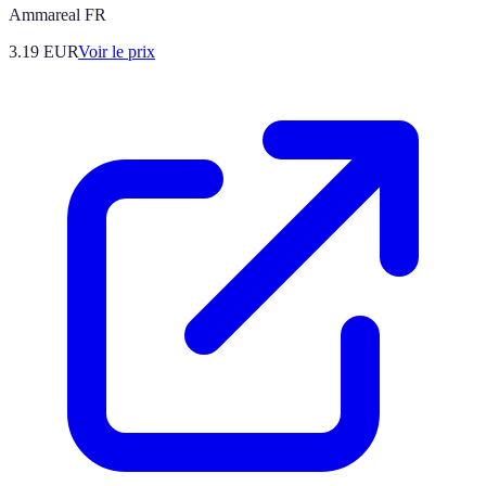
Ammareal FR
3.19
EUR
Voir le prix