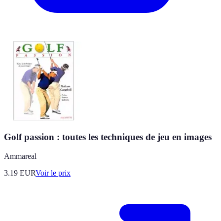
Golf passion : toutes les techniques de jeu en images
Ammareal
3.19
EUR
Voir le prix