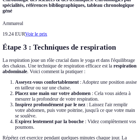
spécialités, références bibliographiques, tableau chronologique
géné
Ammareal
19.24
EUR
Voir le prix
Étape 3 : Techniques de respiration
La respiration joue un rôle crucial dans le yoga et dans l'équilibrage
des chakras. Une technique de respiration efficace est la
respiration
abdominale
. Voici comment la pratiquer :
Asseyez-vous confortablement
: Adoptez une position assise
en tailleur ou sur une chaise.
Placez une main sur votre abdomen
: Cela vous aidera à
mesurer la profondeur de votre respiration.
Inspirez profondément par le nez
: Laissez l'air remplir
votre abdomen, puis votre poitrine, jusqu'à ce que votre main
se soulève.
Expirez lentement par la bouche
: Videz complètement vos
poumons.
Répétez cet exercice pendant quelques minutes chaque jour. La