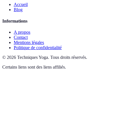
Accueil
Blog
Informations
A propos
Contact
Mentions légales
Politique de confidentialité
©
2026
Techniques Yoga
.
Tous droits réservés.
Certains liens sont des liens affiliés.