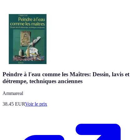
Peindre à l'eau comme les Maîtres: Dessin, lavis et
détrempe, techniques anciennes
Ammareal
38.45
EUR
Voir le prix