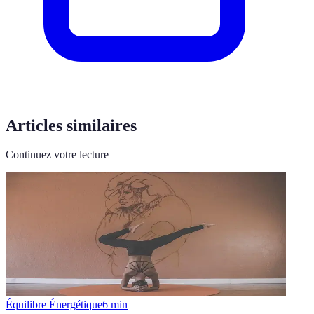
Articles similaires
Continuez votre lecture
Équilibre Énergétique
6
min