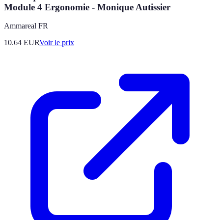
Module 4 Ergonomie - Monique Autissier
Ammareal FR
10.64
EUR
Voir le prix