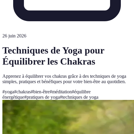
26 juin 2026
Techniques de Yoga pour
Équilibrer les Chakras
Apprenez à équilibrer vos chakras grâce à des techniques de yoga
simples, pratiques et bénéfiques pour votre bien-être au quotidien.
#
yoga
#
chakras
#
bien-être
#
méditation
#
équilibre
énergétique
#
pratiques de yoga
#
techniques de yoga