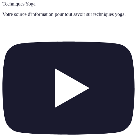
Techniques Yoga
Votre source d'information pour tout savoir sur
techniques yoga
.