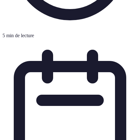
5 min de lecture