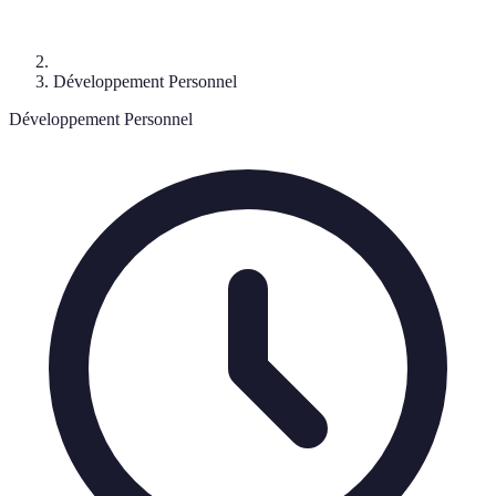
Développement Personnel
Développement Personnel