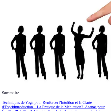
Sommaire
Techniques de Yoga pour Renforcer l'Intuition et la Clarté
d'Esprit
Introduction
1. La Pratique de la Méditation
2. Asanas pour