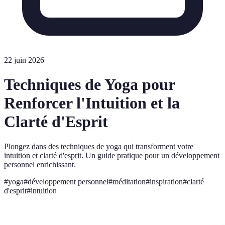
22 juin 2026
Techniques de Yoga pour
Renforcer l'Intuition et la
Clarté d'Esprit
Plongez dans des techniques de yoga qui transforment votre
intuition et clarté d'esprit. Un guide pratique pour un développement
personnel enrichissant.
#
yoga
#
développement personnel
#
méditation
#
inspiration
#
clarté
d'esprit
#
intuition