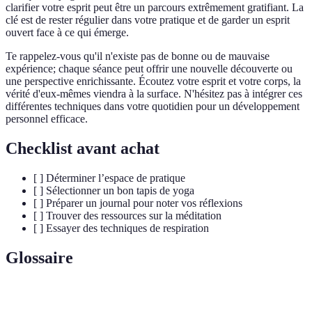
clarifier votre esprit peut être un parcours extrêmement gratifiant. La
clé est de rester régulier dans votre pratique et de garder un esprit
ouvert face à ce qui émerge.
Te rappelez-vous qu'il n'existe pas de bonne ou de mauvaise
expérience; chaque séance peut offrir une nouvelle découverte ou
une perspective enrichissante. Écoutez votre esprit et votre corps, la
vérité d'eux-mêmes viendra à la surface. N'hésitez pas à intégrer ces
différentes techniques dans votre quotidien pour un développement
personnel efficace.
Checklist avant achat
[ ] Déterminer l’espace de pratique
[ ] Sélectionner un bon tapis de yoga
[ ] Préparer un journal pour noter vos réflexions
[ ] Trouver des ressources sur la méditation
[ ] Essayer des techniques de respiration
Glossaire
Terme
Définition