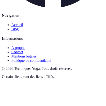
Navigation
Accueil
Blog
Informations
A propos
Contact
Mentions légales
Politique de confidentialité
©
2026
Techniques Yoga
.
Tous droits réservés.
Certains liens sont des liens affiliés.