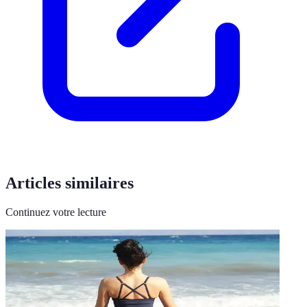
Articles similaires
Continuez votre lecture