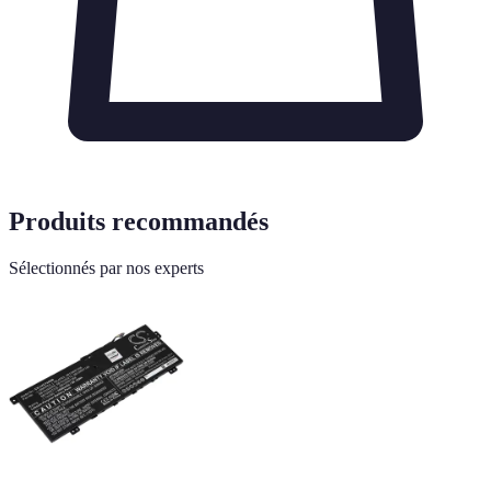
Produits recommandés
Sélectionnés par nos experts