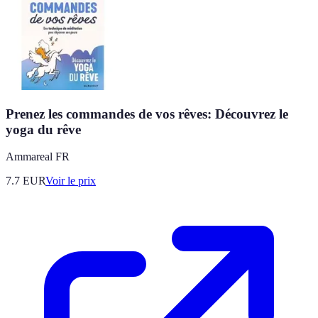
Prenez les commandes de vos rêves: Découvrez le
yoga du rêve
Ammareal FR
7.7
EUR
Voir le prix