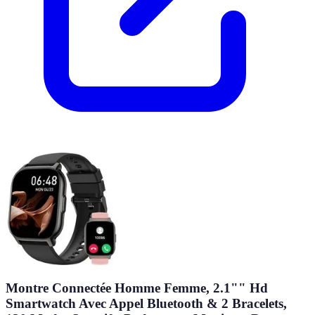
Montre Connectée Homme Femme, 2.1"" Hd
Smartwatch Avec Appel Bluetooth & 2 Bracelets,