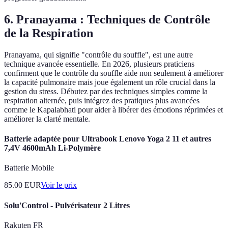
6. Pranayama : Techniques de Contrôle
de la Respiration
Pranayama, qui signifie "contrôle du souffle", est une autre
technique avancée essentielle. En 2026, plusieurs praticiens
confirment que le contrôle du souffle aide non seulement à améliorer
la capacité pulmonaire mais joue également un rôle crucial dans la
gestion du stress. Débutez par des techniques simples comme la
respiration alternée, puis intégrez des pratiques plus avancées
comme le Kapalabhati pour aider à libérer des émotions réprimées et
améliorer la clarté mentale.
Batterie adaptée pour Ultrabook Lenovo Yoga 2 11 et autres
7,4V 4600mAh Li-Polymère
Batterie Mobile
85.00
EUR
Voir le prix
Solu'Control - Pulvérisateur 2 Litres
Rakuten FR