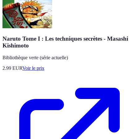
Naruto Tome I : Les techniques secrètes - Masashi
Kishimoto
Bibliothèque verte (série actuelle)
2.99
EUR
Voir le prix