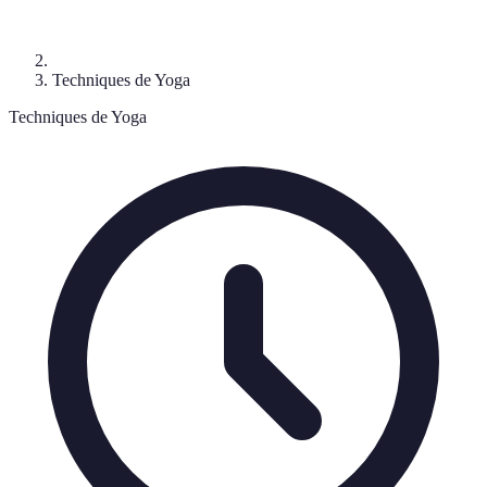
Techniques de Yoga
Techniques de Yoga