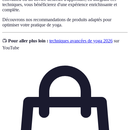
techniques, vous bénéficierez d'une expérience enrichissante et
complète.
Découvrons nos recommandations de produits adaptés pour
optimiser votre pratique de yoga.
📺
Pour aller plus loin :
techniques avancées de yoga 2026
sur
YouTube