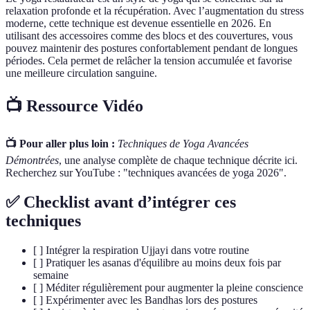
relaxation profonde et la récupération. Avec l’augmentation du stress
moderne, cette technique est devenue essentielle en 2026. En
utilisant des accessoires comme des blocs et des couvertures, vous
pouvez maintenir des postures confortablement pendant de longues
périodes. Cela permet de relâcher la tension accumulée et favorise
une meilleure circulation sanguine.
📺 Ressource Vidéo
📺 Pour aller plus loin :
Techniques de Yoga Avancées
Démontrées
, une analyse complète de chaque technique décrite ici.
Recherchez sur YouTube : "techniques avancées de yoga 2026".
✅ Checklist avant d’intégrer ces
techniques
[ ] Intégrer la respiration Ujjayi dans votre routine
[ ] Pratiquer les asanas d'équilibre au moins deux fois par
semaine
[ ] Méditer régulièrement pour augmenter la pleine conscience
[ ] Expérimenter avec les Bandhas lors des postures