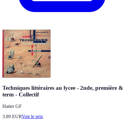
Techniques littéraires au lycee - 2nde, première &
term - Collectif
Hatier GF
3.89
EUR
Voir le prix