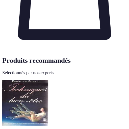
Produits recommandés
Sélectionnés par nos experts