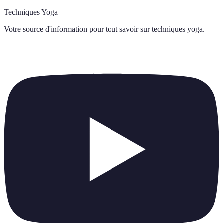
Techniques Yoga
Votre source d'information pour tout savoir sur
techniques yoga
.