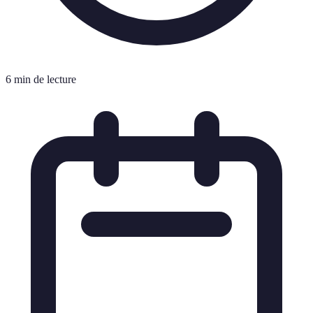
6 min de lecture