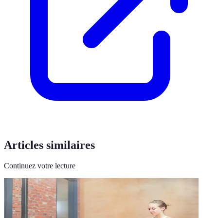
Articles similaires
Continuez votre lecture