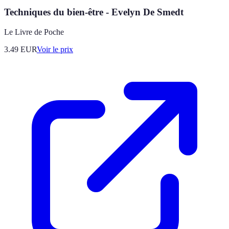
Techniques du bien-être - Evelyn De Smedt
Le Livre de Poche
3.49
EUR
Voir le prix