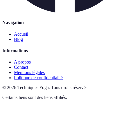
Navigation
Accueil
Blog
Informations
A propos
Contact
Mentions légales
Politique de confidentialité
©
2026
Techniques Yoga
.
Tous droits réservés.
Certains liens sont des liens affiliés.