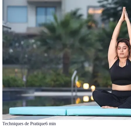
Techniques de Pratique
6
min