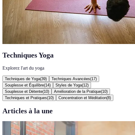
Techniques Yoga
Explorez l'art du yoga
Techniques de Yoga
(
39
)
Techniques Avancées
(
17
)
Souplesse et Équilibre
(
14
)
Styles de Yoga
(
12
)
Souplesse et Détente
(
10
)
Amélioration de la Pratique
(
10
)
Techniques et Pratiques
(
10
)
Concentration et Méditation
(
8
)
Articles à la une