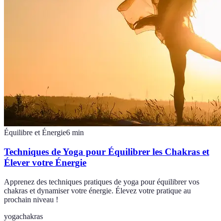
Équilibre et Énergie
6
min
Techniques de Yoga pour Équilibrer les Chakras et
Élever votre Énergie
Apprenez des techniques pratiques de yoga pour équilibrer vos
chakras et dynamiser votre énergie. Élevez votre pratique au
prochain niveau !
yoga
chakras