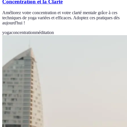
Concentration et la Clarté
Améliorez votre concentration et votre clarté mentale grâce à ces
techniques de yoga variées et efficaces. Adoptez ces pratiques dès
aujourd'hui !
yoga
concentration
méditation