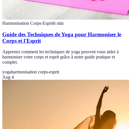
Harmonisation Corps-Esprit
6
min
Guide des Techniques de Yoga pour Harmoniser le
Corps et l'Esprit
Apprenez comment les techniques de yoga peuvent vous aider à
harmoniser votre corps et esprit grâce à notre guide pratique et
complet.
yoga
harmonisation corps-esprit
Aug 4