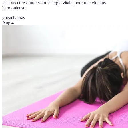
chakras et restaurer votre énergie vitale, pour une vie plus
harmonieuse.
yoga
chakras
Aug 4