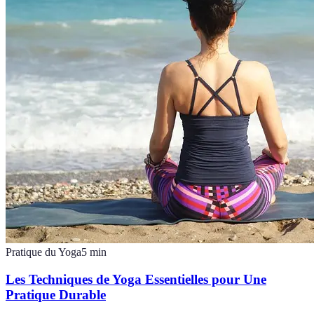
Pratique du Yoga
5
min
Les Techniques de Yoga Essentielles pour Une
Pratique Durable