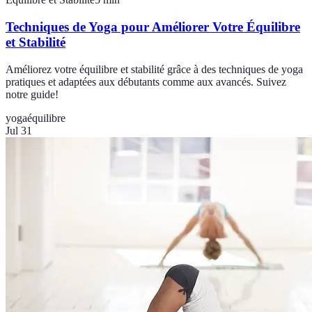
Techniques de Yoga pour Améliorer Votre Équilibre
et Stabilité
Améliorez votre équilibre et stabilité grâce à des techniques de yoga
pratiques et adaptées aux débutants comme aux avancés. Suivez
notre guide!
yoga
équilibre
Jul 31