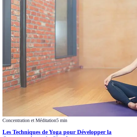
Concentration et Méditation
5
min
Les Techniques de Yoga pour Développer la