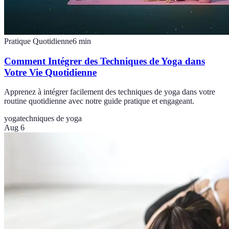
Pratique Quotidienne
6
min
Comment Intégrer des Techniques de Yoga dans
Votre Vie Quotidienne
Apprenez à intégrer facilement des techniques de yoga dans votre
routine quotidienne avec notre guide pratique et engageant.
yoga
techniques de yoga
Aug 6