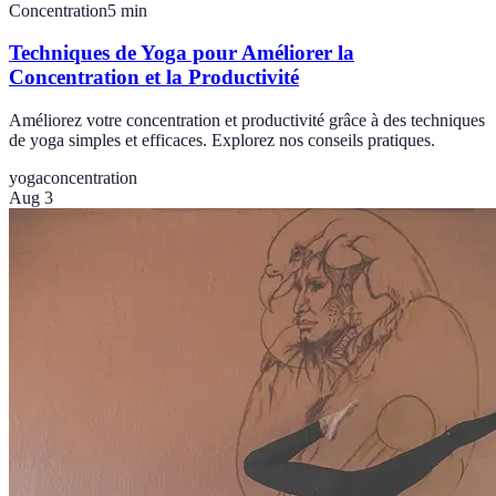
Concentration
5
min
Techniques de Yoga pour Améliorer la
Concentration et la Productivité
Améliorez votre concentration et productivité grâce à des techniques
de yoga simples et efficaces. Explorez nos conseils pratiques.
yoga
concentration
Aug 3