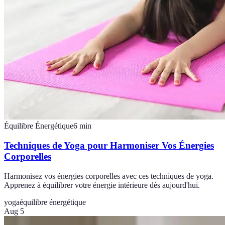
Équilibre Énergétique
6
min
Techniques de Yoga pour Harmoniser Vos Énergies
Corporelles
Harmonisez vos énergies corporelles avec ces techniques de yoga.
Apprenez à équilibrer votre énergie intérieure dès aujourd'hui.
yoga
équilibre énergétique
Aug 5