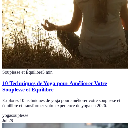
Souplesse et Équilibre
5
min
10 Techniques de Yoga pour Améliorer Votre
Souplesse et Équilibre
Explorez 10 techniques de yoga pour améliorer votre souplesse et
équilibre et transformer votre expérience de yoga en 2026.
yoga
souplesse
Jul 29