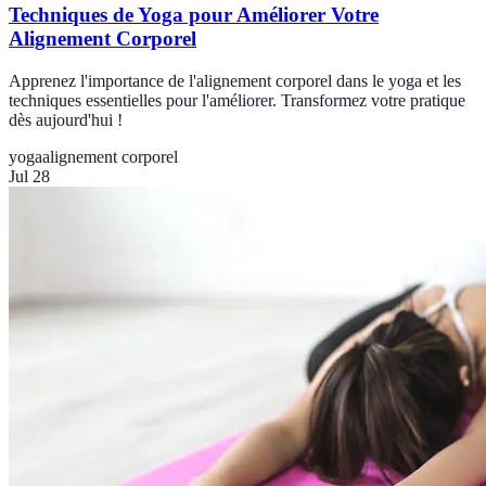
Techniques de Yoga pour Améliorer Votre
Alignement Corporel
Apprenez l'importance de l'alignement corporel dans le yoga et les
techniques essentielles pour l'améliorer. Transformez votre pratique
dès aujourd'hui !
yoga
alignement corporel
Jul 28