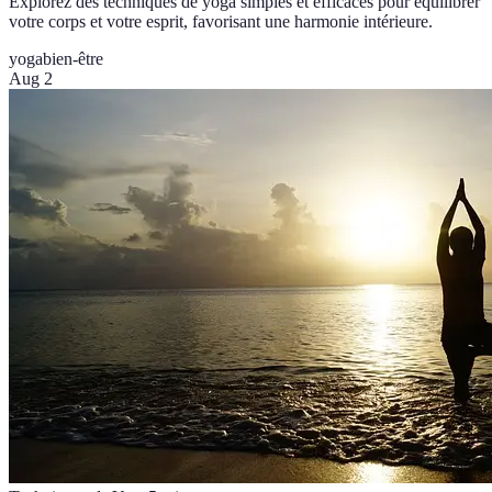
Explorez des techniques de yoga simples et efficaces pour équilibrer
votre corps et votre esprit, favorisant une harmonie intérieure.
yoga
bien-être
Aug 2