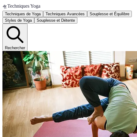
🛸
Techniques Yoga
Techniques de Yoga
Techniques Avancées
Souplesse et Équilibre
Styles de Yoga
Souplesse et Détente
Rechercher