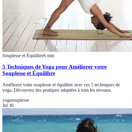
Souplesse et Équilibre
6
min
5 Techniques de Yoga pour Améliorer votre
Souplesse et Équilibre
Améliorez votre souplesse et équilibre avec ces 5 techniques de
yoga. Découvrez des pratiques adaptées à tous les niveaux.
yoga
souplesse
Jul 30