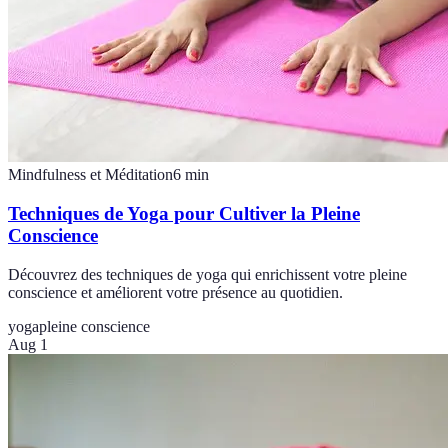
Mindfulness et Méditation
6
min
Techniques de Yoga pour Cultiver la Pleine
Conscience
Découvrez des techniques de yoga qui enrichissent votre pleine
conscience et améliorent votre présence au quotidien.
yoga
pleine conscience
Aug 1