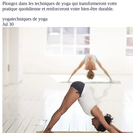
Plongez dans les techniques de yoga qui transformeront votre
pratique quotidienne et renforceront votre bien-être durable.
yoga
techniques de yoga
Jul 30