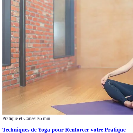
Pratique et Conseils
6
min
Techniques de Yoga pour Renforcer votre Pratique