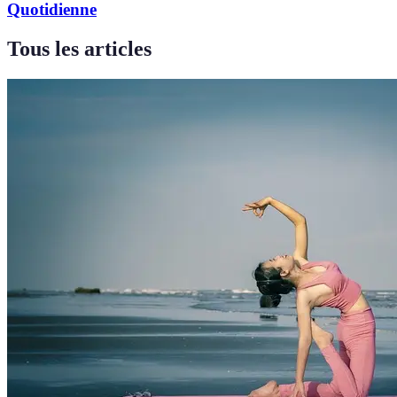
Quotidienne
Tous les articles