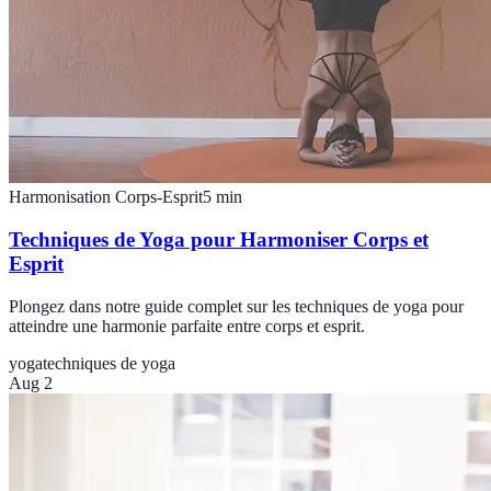
Harmonisation Corps-Esprit
5
min
Techniques de Yoga pour Harmoniser Corps et
Esprit
Plongez dans notre guide complet sur les techniques de yoga pour
atteindre une harmonie parfaite entre corps et esprit.
yoga
techniques de yoga
Aug 2