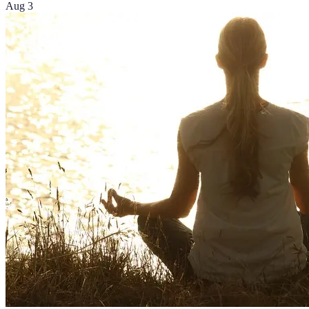
Aug 3