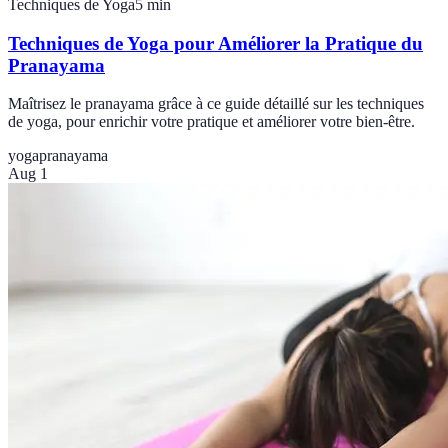
Techniques de Yoga
5
min
Techniques de Yoga pour Améliorer la Pratique du
Pranayama
Maîtrisez le pranayama grâce à ce guide détaillé sur les techniques
de yoga, pour enrichir votre pratique et améliorer votre bien-être.
yoga
pranayama
Aug 1