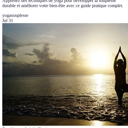
Apprenez des techniques de yoga pour développer la souplesse
durable et améliorer votre bien-être avec ce guide pratique complet.
yoga
souplesse
Jul 31