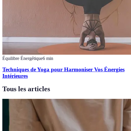
Équilibre Énergétique
6
min
Techniques de Yoga pour Harmoniser Vos Énergies
Intérieures
Tous les articles