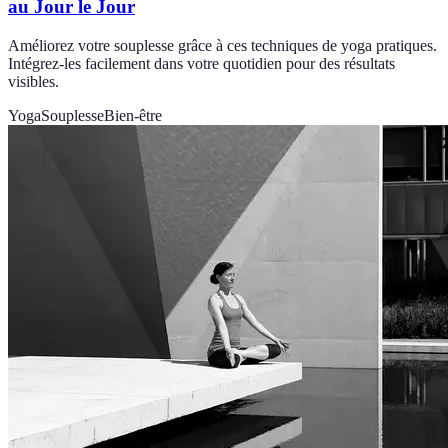
au Jour le Jour
Améliorez votre souplesse grâce à ces techniques de yoga pratiques.
Intégrez-les facilement dans votre quotidien pour des résultats
visibles.
Yoga
Souplesse
Bien-être