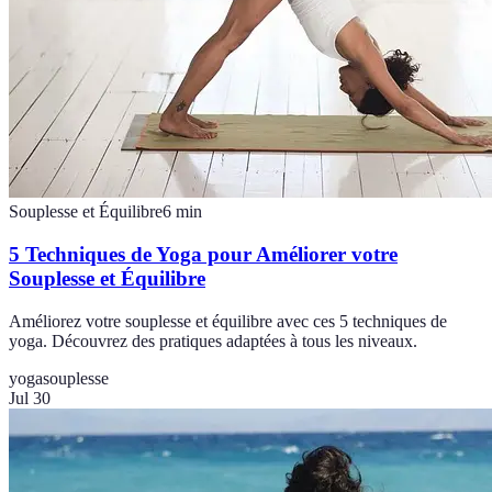
Souplesse et Équilibre
6
min
5 Techniques de Yoga pour Améliorer votre
Souplesse et Équilibre
Améliorez votre souplesse et équilibre avec ces 5 techniques de
yoga. Découvrez des pratiques adaptées à tous les niveaux.
yoga
souplesse
Jul 30