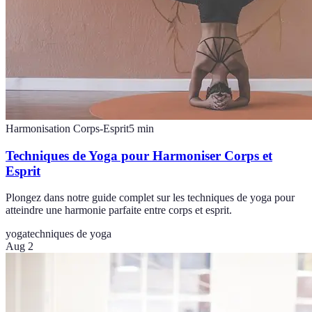
Harmonisation Corps-Esprit
5
min
Techniques de Yoga pour Harmoniser Corps et
Esprit
Plongez dans notre guide complet sur les techniques de yoga pour
atteindre une harmonie parfaite entre corps et esprit.
yoga
techniques de yoga
Aug 2