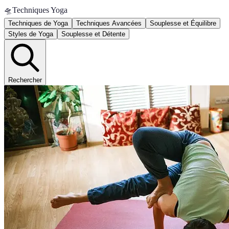
🛸
Techniques Yoga
Techniques de Yoga
Techniques Avancées
Souplesse et Équilibre
Styles de Yoga
Souplesse et Détente
Rechercher