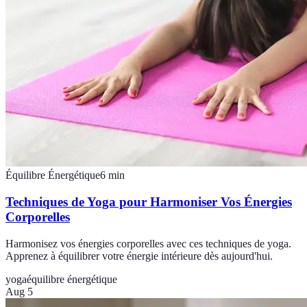
Équilibre Énergétique
6
min
Techniques de Yoga pour Harmoniser Vos Énergies
Corporelles
Harmonisez vos énergies corporelles avec ces techniques de yoga.
Apprenez à équilibrer votre énergie intérieure dès aujourd'hui.
yoga
équilibre énergétique
Aug 5