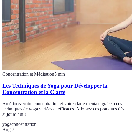
Concentration et Méditation
5
min
Les Techniques de Yoga pour Développer la
Concentration et la Clarté
Améliorez votre concentration et votre clarté mentale grâce à ces
techniques de yoga variées et efficaces. Adoptez ces pratiques dès
aujourd'hui !
yoga
concentration
Aug 7