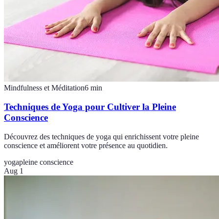
Mindfulness et Méditation
6
min
Techniques de Yoga pour Cultiver la Pleine
Conscience
Découvrez des techniques de yoga qui enrichissent votre pleine
conscience et améliorent votre présence au quotidien.
yoga
pleine conscience
Aug 1