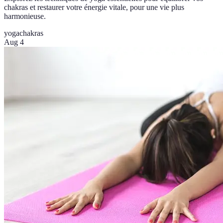
chakras et restaurer votre énergie vitale, pour une vie plus
harmonieuse.
yoga
chakras
Aug 4