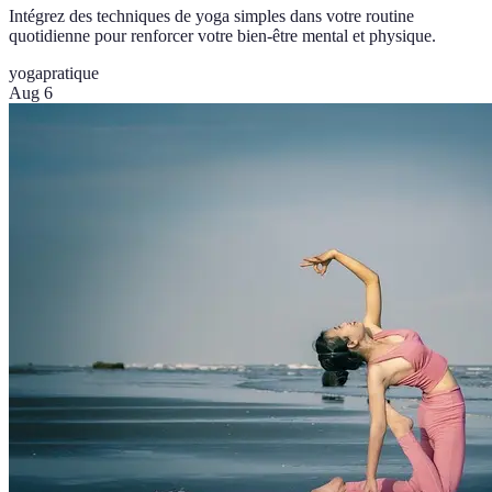
Intégrez des techniques de yoga simples dans votre routine
quotidienne pour renforcer votre bien-être mental et physique.
yoga
pratique
Aug 6