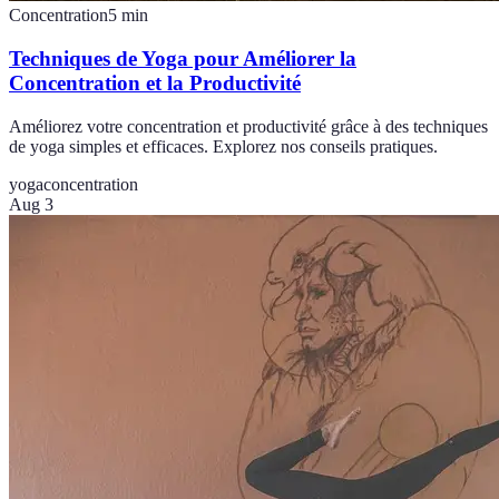
Concentration
5
min
Techniques de Yoga pour Améliorer la
Concentration et la Productivité
Améliorez votre concentration et productivité grâce à des techniques
de yoga simples et efficaces. Explorez nos conseils pratiques.
yoga
concentration
Aug 3