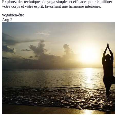
Explorez des techniques de yoga simples et efficaces pour équilibrer
votre corps et votre esprit, favorisant une harmonie intérieure.
yoga
bien-être
Aug 2