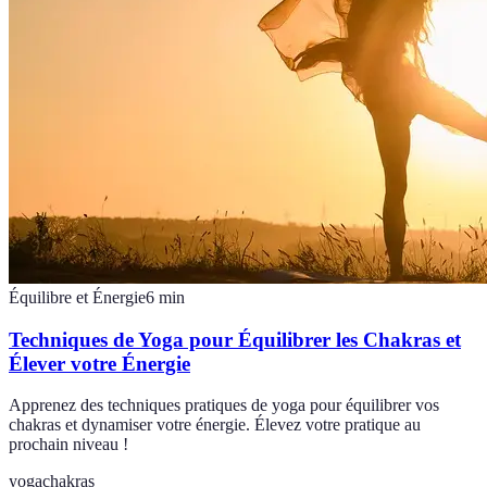
Équilibre et Énergie
6
min
Techniques de Yoga pour Équilibrer les Chakras et
Élever votre Énergie
Apprenez des techniques pratiques de yoga pour équilibrer vos
chakras et dynamiser votre énergie. Élevez votre pratique au
prochain niveau !
yoga
chakras