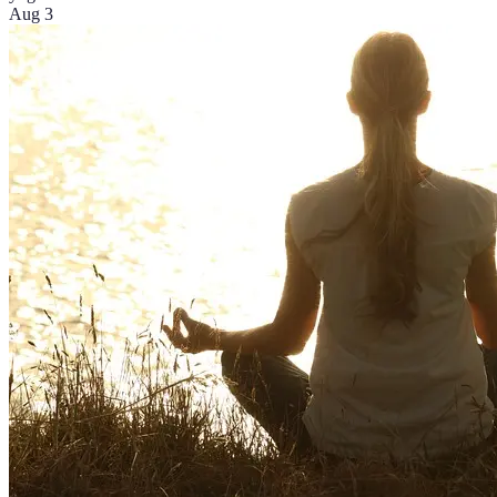
Aug 3