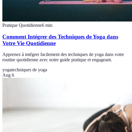
Pratique Quotidienne
6
min
Comment Intégrer des Techniques de Yoga dans
Votre Vie Quotidienne
Apprenez à intégrer facilement des techniques de yoga dans votre
routine quotidienne avec notre guide pratique et engageant.
yoga
techniques de yoga
Aug 6