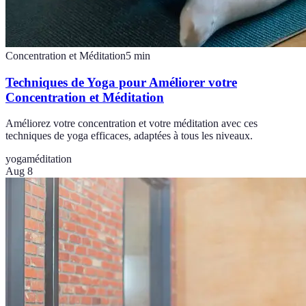
Concentration et Méditation
5
min
Techniques de Yoga pour Améliorer votre
Concentration et Méditation
Améliorez votre concentration et votre méditation avec ces
techniques de yoga efficaces, adaptées à tous les niveaux.
yoga
méditation
Aug 8