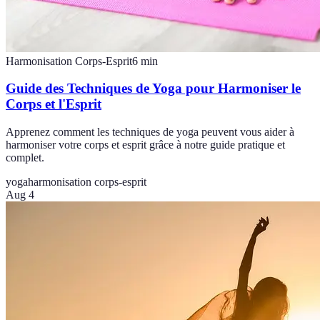
Harmonisation Corps-Esprit
6
min
Guide des Techniques de Yoga pour Harmoniser le
Corps et l'Esprit
Apprenez comment les techniques de yoga peuvent vous aider à
harmoniser votre corps et esprit grâce à notre guide pratique et
complet.
yoga
harmonisation corps-esprit
Aug 4