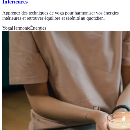
Intérieures
Apprenez des techniques de yoga pour harmoniser vos énergies
intérieures et retrouver équilibre et sérénité au quotidien.
Yoga
Harmonie
Énergies