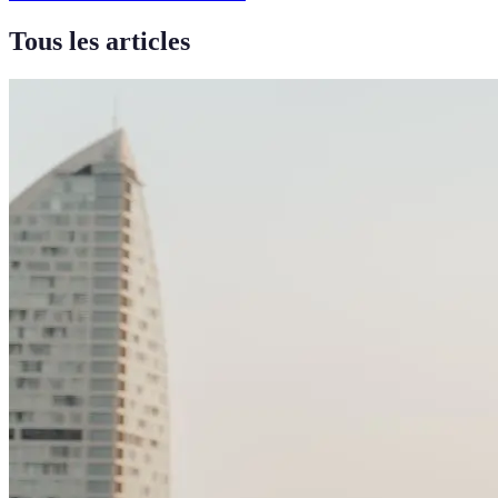
Tous les articles