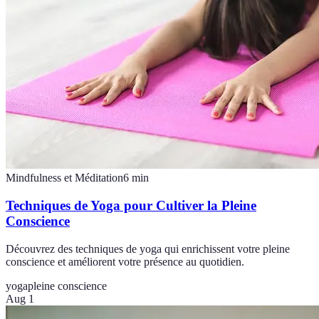
Mindfulness et Méditation
6
min
Techniques de Yoga pour Cultiver la Pleine
Conscience
Découvrez des techniques de yoga qui enrichissent votre pleine
conscience et améliorent votre présence au quotidien.
yoga
pleine conscience
Aug 1