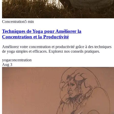
Concentration
5
min
Techniques de Yoga pour Améliorer la
Concentration et la Productivité
Améliorez votre concentration et productivité grâce à des techniques
de yoga simples et efficaces. Explorez nos conseils pratiques.
yoga
concentration
Aug 3