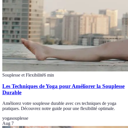
Souplesse et Flexibilité
6
min
Les Techniques de Yoga pour Améliorer la Souplesse
Durable
Améliorez votre souplesse durable avec ces techniques de yoga
pratiques. Découvrez notre guide pour une flexibilité optimale.
yoga
souplesse
Aug 7