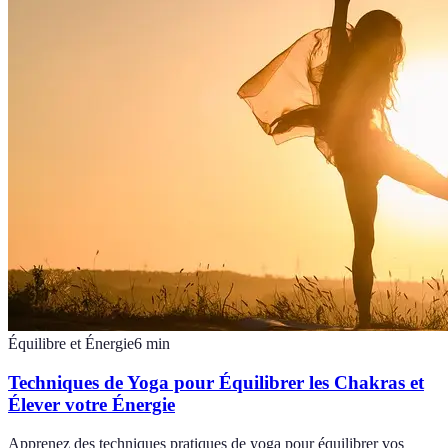
Équilibre et Énergie
6
min
Techniques de Yoga pour Équilibrer les Chakras et
Élever votre Énergie
Apprenez des techniques pratiques de yoga pour équilibrer vos