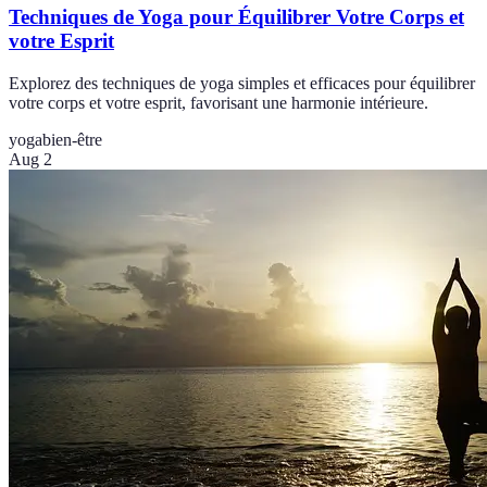
Techniques de Yoga pour Équilibrer Votre Corps et
votre Esprit
Explorez des techniques de yoga simples et efficaces pour équilibrer
votre corps et votre esprit, favorisant une harmonie intérieure.
yoga
bien-être
Aug 2