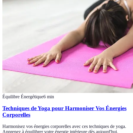
Équilibre Énergétique
6
min
Techniques de Yoga pour Harmoniser Vos Énergies
Corporelles
Harmonisez vos énergies corporelles avec ces techniques de yoga.
Apprenez à équilibrer votre énergie intérieure dès aujourd'hui.