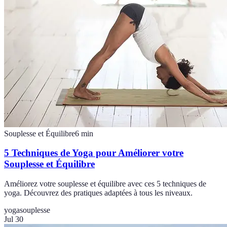
Souplesse et Équilibre
6
min
5 Techniques de Yoga pour Améliorer votre
Souplesse et Équilibre
Améliorez votre souplesse et équilibre avec ces 5 techniques de
yoga. Découvrez des pratiques adaptées à tous les niveaux.
yoga
souplesse
Jul 30