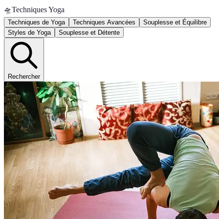
🛸
Techniques Yoga
Techniques de Yoga
Techniques Avancées
Souplesse et Équilibre
Styles de Yoga
Souplesse et Détente
Rechercher