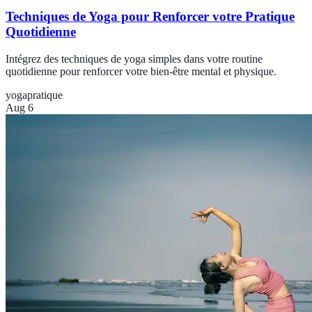
Techniques de Yoga pour Renforcer votre Pratique
Quotidienne
Intégrez des techniques de yoga simples dans votre routine
quotidienne pour renforcer votre bien-être mental et physique.
yoga
pratique
Aug 6