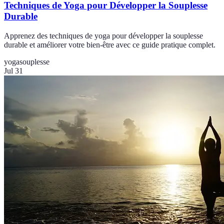
Techniques de Yoga pour Développer la Souplesse
Durable
Apprenez des techniques de yoga pour développer la souplesse
durable et améliorer votre bien-être avec ce guide pratique complet.
yoga
souplesse
Jul 31