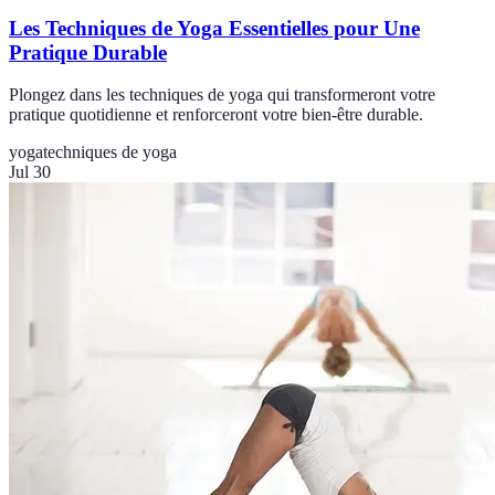
Les Techniques de Yoga Essentielles pour Une
Pratique Durable
Plongez dans les techniques de yoga qui transformeront votre
pratique quotidienne et renforceront votre bien-être durable.
yoga
techniques de yoga
Jul 30