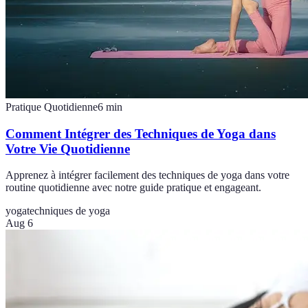
Pratique Quotidienne
6
min
Comment Intégrer des Techniques de Yoga dans
Votre Vie Quotidienne
Apprenez à intégrer facilement des techniques de yoga dans votre
routine quotidienne avec notre guide pratique et engageant.
yoga
techniques de yoga
Aug 6