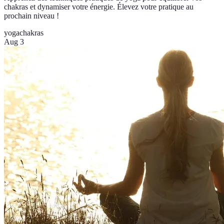
chakras et dynamiser votre énergie. Élevez votre pratique au
prochain niveau !
yoga
chakras
Aug 3