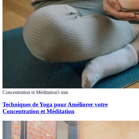
Concentration et Méditation
5
min
Techniques de Yoga pour Améliorer votre
Concentration et Méditation