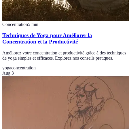
Concentration
5
min
Techniques de Yoga pour Améliorer la
Concentration et la Productivité
Améliorez votre concentration et productivité grâce à des techniques
de yoga simples et efficaces. Explorez nos conseils pratiques.
yoga
concentration
Aug 3