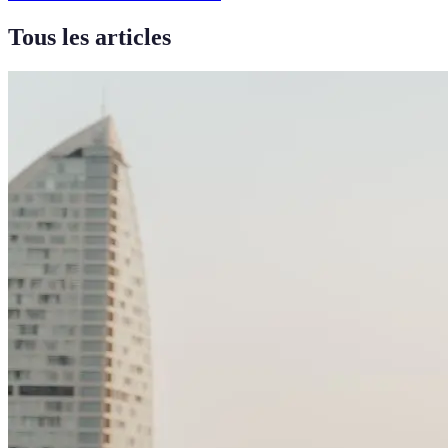
Tous les articles