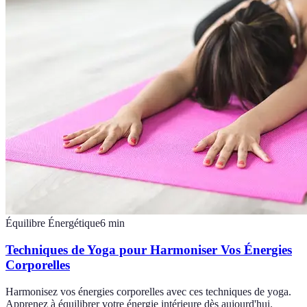
Équilibre Énergétique
6
min
Techniques de Yoga pour Harmoniser Vos Énergies
Corporelles
Harmonisez vos énergies corporelles avec ces techniques de yoga.
Apprenez à équilibrer votre énergie intérieure dès aujourd'hui.