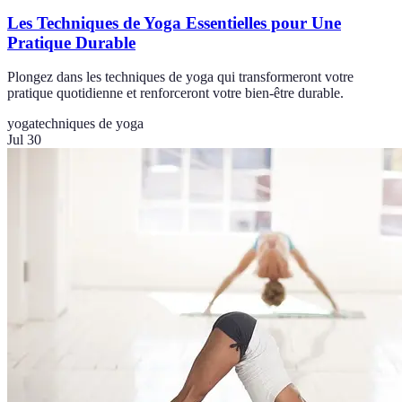
Les Techniques de Yoga Essentielles pour Une
Pratique Durable
Plongez dans les techniques de yoga qui transformeront votre
pratique quotidienne et renforceront votre bien-être durable.
yoga
techniques de yoga
Jul 30