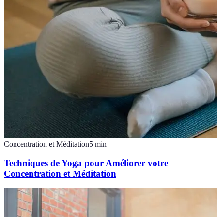
Concentration et Méditation
5
min
Techniques de Yoga pour Améliorer votre
Concentration et Méditation