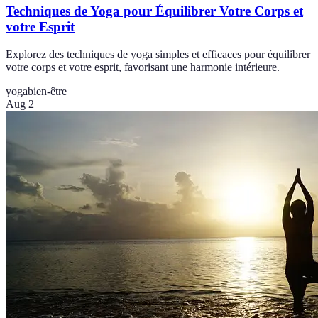
Techniques de Yoga pour Équilibrer Votre Corps et
votre Esprit
Explorez des techniques de yoga simples et efficaces pour équilibrer
votre corps et votre esprit, favorisant une harmonie intérieure.
yoga
bien-être
Aug 2