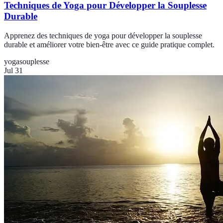
Techniques de Yoga pour Développer la Souplesse
Durable
Apprenez des techniques de yoga pour développer la souplesse
durable et améliorer votre bien-être avec ce guide pratique complet.
yoga
souplesse
Jul 31