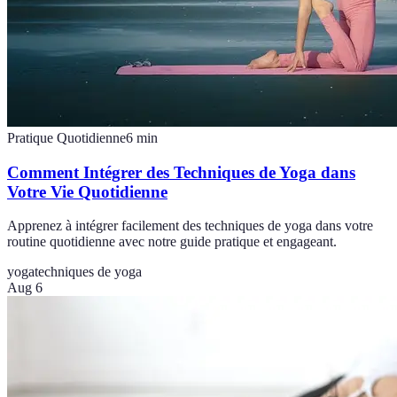
Pratique Quotidienne
6
min
Comment Intégrer des Techniques de Yoga dans
Votre Vie Quotidienne
Apprenez à intégrer facilement des techniques de yoga dans votre
routine quotidienne avec notre guide pratique et engageant.
yoga
techniques de yoga
Aug 6