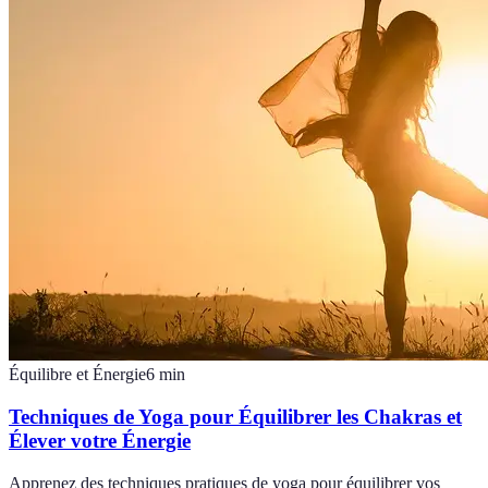
Équilibre et Énergie
6
min
Techniques de Yoga pour Équilibrer les Chakras et
Élever votre Énergie
Apprenez des techniques pratiques de yoga pour équilibrer vos