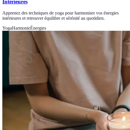
Intérieures
Apprenez des techniques de yoga pour harmoniser vos énergies
intérieures et retrouver équilibre et sérénité au quotidien.
Yoga
Harmonie
Énergies