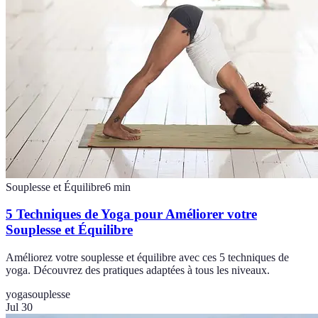
Souplesse et Équilibre
6
min
5 Techniques de Yoga pour Améliorer votre
Souplesse et Équilibre
Améliorez votre souplesse et équilibre avec ces 5 techniques de
yoga. Découvrez des pratiques adaptées à tous les niveaux.
yoga
souplesse
Jul 30