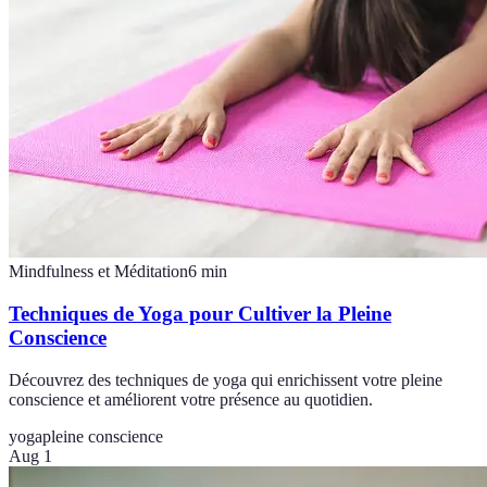
Mindfulness et Méditation
6
min
Techniques de Yoga pour Cultiver la Pleine
Conscience
Découvrez des techniques de yoga qui enrichissent votre pleine
conscience et améliorent votre présence au quotidien.
yoga
pleine conscience
Aug 1