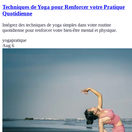
Techniques de Yoga pour Renforcer votre Pratique
Quotidienne
Intégrez des techniques de yoga simples dans votre routine
quotidienne pour renforcer votre bien-être mental et physique.
yoga
pratique
Aug 6