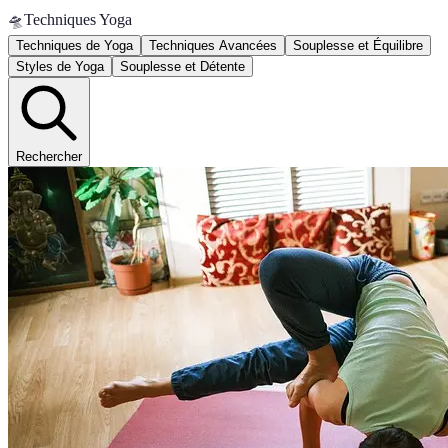
🛸
Techniques Yoga
Techniques de Yoga
Techniques Avancées
Souplesse et Équilibre
Styles de Yoga
Souplesse et Détente
Rechercher