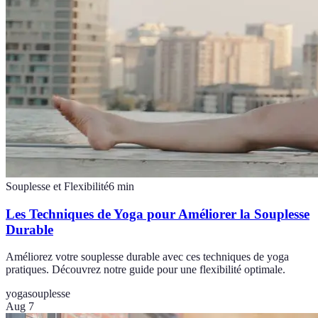
Souplesse et Flexibilité
6
min
Les Techniques de Yoga pour Améliorer la Souplesse
Durable
Améliorez votre souplesse durable avec ces techniques de yoga
pratiques. Découvrez notre guide pour une flexibilité optimale.
yoga
souplesse
Aug 7