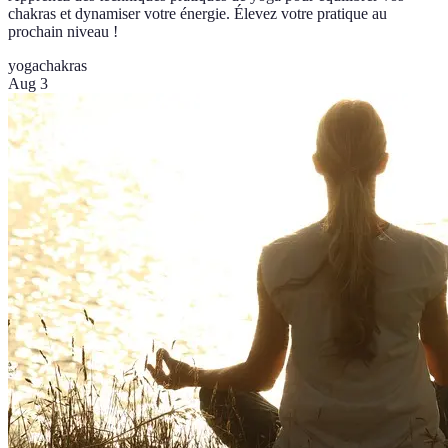
chakras et dynamiser votre énergie. Élevez votre pratique au
prochain niveau !
yoga
chakras
Aug 3